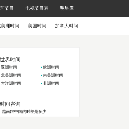
艺节目
电视节目表
明星库
北美洲时间
美国时间
加拿大时间
世界时间
亚洲时间
欧洲时间
北美洲时间
南美洲时间
大洋洲时间
非洲时间
时间咨询
越南跟中国的时差是多少