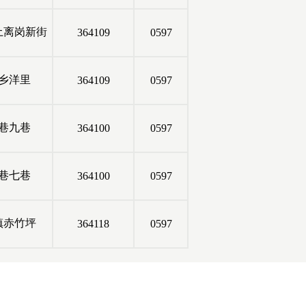
土离岗新街
364109
0597
乡洋里
364109
0597
巷九巷
364100
0597
巷七巷
364100
0597
镇赤竹坪
364118
0597