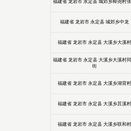
福建省
龙岩市
永定县
城郊乡樟尧村
福建省
龙岩市
永定县
城郊乡中龙
福建省
龙岩市
永定县
大溪乡大溪
福建省
龙岩市
永定县
大溪乡大溪村
街
福建省
龙岩市
永定县
大溪乡湖背
福建省
龙岩市
永定县
大溪乡莒溪
福建省
龙岩市
永定县
大溪乡联和