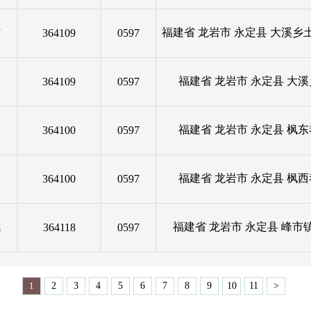
村
福建省
龙岩市
永定县
大溪乡
364109
0597
福建省
龙岩市
永定县
大溪
364109
0597
福建省
龙岩市
永定县
枫东
364100
0597
福建省
龙岩市
永定县
枫西
364100
0597
坑
福建省
龙岩市
永定县
峰市
364118
0597
1
2
3
4
5
6
7
8
9
10
11
>