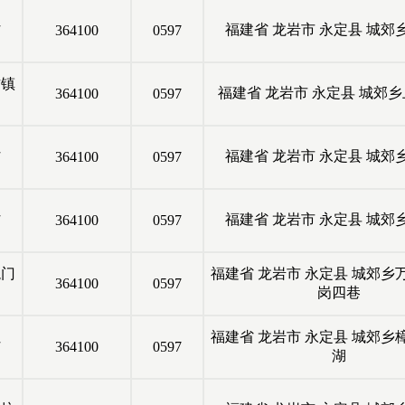
村
福建省
龙岩市
永定县
城郊
364100
0597
古镇
福建省
龙岩市
永定县
城郊乡
364100
0597
村
福建省
龙岩市
永定县
城郊
364100
0597
村
福建省
龙岩市
永定县
城郊
364100
0597
龙门
福建省
龙岩市
永定县
城郊乡
364100
0597
岗四巷
福建省
龙岩市
永定县
城郊乡
村
364100
0597
湖