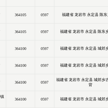
村
福建省
龙岩市
永定县
陈东
364105
0597
村
福建省
龙岩市
永定县
陈东
364105
0597
福建省
龙岩市
永定县
城郊
364100
0597
村
福建省
龙岩市
永定县
城郊
364100
0597
福建省
龙岩市
永定县
城郊乡
村
364100
0597
背
古镇
福建省
龙岩市
永定县
城郊
364100
0597