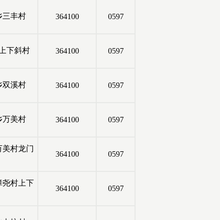
乡三丰村
364100
0597
上下斜村
364100
0597
乡双溪村
364100
0597
乡万美村
364100
0597
万美村龙门
364100
0597
樟尧村上下
364100
0597