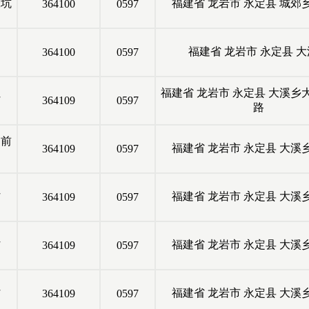
张坑
福建省
龙岩市
永定县
城郊
364100
0597
福建省
龙岩市
永定县
大
364100
0597
福建省
龙岩市
永定县
大溪乡
村
364109
0597
路
同前
福建省
龙岩市
永定县
大溪
364109
0597
村
福建省
龙岩市
永定县
大溪
364109
0597
村
福建省
龙岩市
永定县
大溪
364109
0597
村
福建省
龙岩市
永定县
大溪
364109
0597