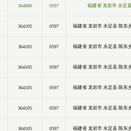
福建省
龙岩市
永定
364000
0597
福建省
龙岩市
永定县
陈东
364105
0597
村
福建省
龙岩市
永定县
陈东
364105
0597
福建省
龙岩市
永定县
陈东
364105
0597
村
福建省
龙岩市
永定县
陈东
364105
0597
村
福建省
龙岩市
永定县
陈东
364105
0597
村
福建省
龙岩市
永定县
陈东
364105
0597