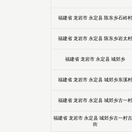
福建省
龙岩市
永定县
陈东乡石岭
福建省
龙岩市
永定县
陈东乡岩太
福建省
龙岩市
永定县
城郊乡
福建省
龙岩市
永定县
城郊乡东溪
福建省
龙岩市
永定县
城郊乡古一
福建省
龙岩市
永定县
城郊乡古一村
街