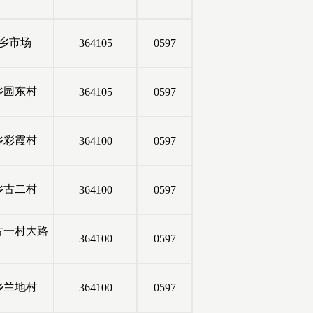
乡市场
364105
0597
乡园东村
364105
0597
乡彩霞村
364100
0597
乡古二村
364100
0597
古一村大路
364100
0597
乡兰地村
364100
0597