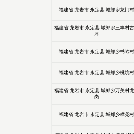
福建省
龙岩市
永定县
城郊乡龙门
福建省
龙岩市
永定县
城郊乡三丰村
坪
福建省
龙岩市
永定县
城郊乡书岭
福建省
龙岩市
永定县
城郊乡桃坑
福建省
龙岩市
永定县
城郊乡万美村
岗
福建省
龙岩市
永定县
城郊乡樟尧