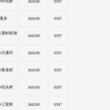
乡中坑村
364100
0597
溪乡
364109
0597
大溪村歧湖
364109
0597
乡大溪圩
364109
0597
乡黄龙村
364109
0597
乡坑头村
364109
0597
乡三堂村
364109
0597