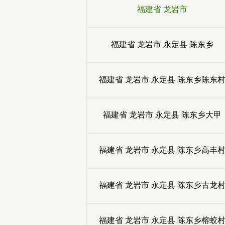
福建省
龙岩市
福建省
龙岩市
永定县
陈东乡
福建省
龙岩市
永定县
陈东乡陈东
福建省
龙岩市
永定县
陈东乡大甲
福建省
龙岩市
永定县
陈东乡高丰
福建省
龙岩市
永定县
陈东乡古龙
福建省
龙岩市
永定县
陈东乡榕蛟