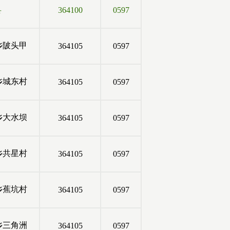
县
364100
0597
乡陂头甲
364105
0597
乡城东村
364105
0597
乡大水坝
364105
0597
乡共星村
364105
0597
乡蕉坑村
364105
0597
乡三角洲
364105
0597