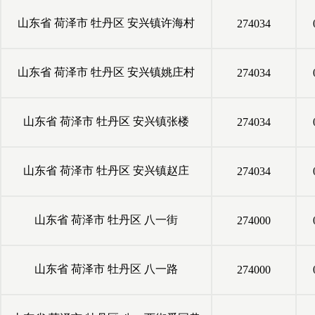
山东省
荷泽市
牡丹区
安兴镇许海村
274034
山东省
荷泽市
牡丹区
安兴镇姚庄村
274034
山东省
荷泽市
牡丹区
安兴镇张楼
274034
山东省
荷泽市
牡丹区
安兴镇赵庄
274034
山东省
荷泽市
牡丹区
八一街
274000
山东省
荷泽市
牡丹区
八一路
274000