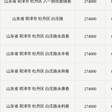
山东省
荷泽市
牡丹区
八一西街爱国巷
274000
山东省
荷泽市
牡丹区
白庄路
274000
山东省
荷泽市
牡丹区
白庄路永昌巷
274000
山东省
荷泽市
牡丹区
白庄路永丰巷
274000
山东省
荷泽市
牡丹区
白庄路永和巷
274000
山东省
荷泽市
牡丹区
白庄路永康巷
274000
山东省
荷泽市
牡丹区
白庄路永利巷
274000