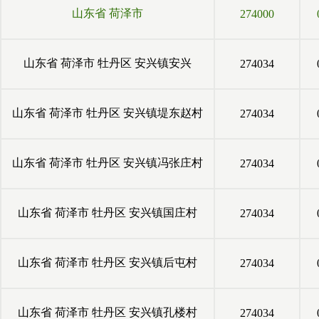
山东省
荷泽市
274000
山东省
荷泽市
牡丹区
安兴镇安兴
274034
山东省
荷泽市
牡丹区
安兴镇堤东赵村
274034
山东省
荷泽市
牡丹区
安兴镇冯张庄村
274034
山东省
荷泽市
牡丹区
安兴镇国庄村
274034
山东省
荷泽市
牡丹区
安兴镇后屯村
274034
山东省
荷泽市
牡丹区
安兴镇孔楼村
274034