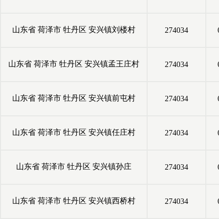
山东省
荷泽市
牡丹区
安兴镇刘楼村
274034
山东省
荷泽市
牡丹区
安兴镇孟王庄村
274034
山东省
荷泽市
牡丹区
安兴镇前屯村
274034
山东省
荷泽市
牡丹区
安兴镇任庄村
274034
山东省
荷泽市
牡丹区
安兴镇孙庄
274034
山东省
荷泽市
牡丹区
安兴镇西桥村
274034