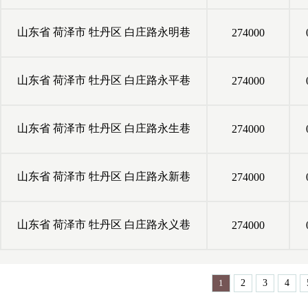
山东省
荷泽市
牡丹区
白庄路永明巷
274000
山东省
荷泽市
牡丹区
白庄路永平巷
274000
山东省
荷泽市
牡丹区
白庄路永生巷
274000
山东省
荷泽市
牡丹区
白庄路永新巷
274000
山东省
荷泽市
牡丹区
白庄路永义巷
274000
1
2
3
4