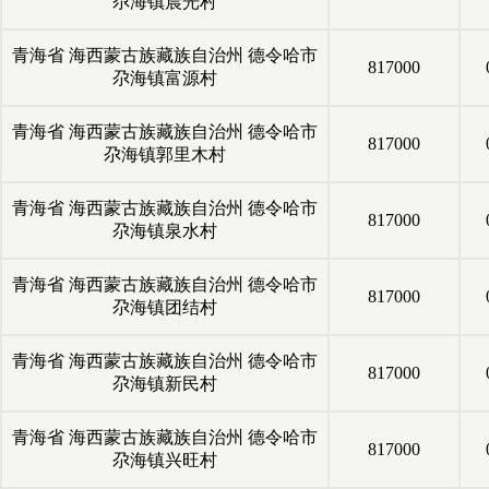
尕海镇晨光村
青海省
海西蒙古族藏族自治州
德令哈市
817000
尕海镇富源村
青海省
海西蒙古族藏族自治州
德令哈市
817000
尕海镇郭里木村
青海省
海西蒙古族藏族自治州
德令哈市
817000
尕海镇泉水村
青海省
海西蒙古族藏族自治州
德令哈市
817000
尕海镇团结村
青海省
海西蒙古族藏族自治州
德令哈市
817000
尕海镇新民村
青海省
海西蒙古族藏族自治州
德令哈市
817000
尕海镇兴旺村