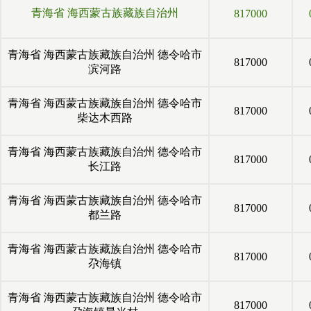
青海省
海西蒙古族藏族自治州
817000
青海省
海西蒙古族藏族自治州
德令哈市
817000
滨河路
青海省
海西蒙古族藏族自治州
德令哈市
817000
柴达木西路
青海省
海西蒙古族藏族自治州
德令哈市
817000
长江路
青海省
海西蒙古族藏族自治州
德令哈市
817000
都兰路
青海省
海西蒙古族藏族自治州
德令哈市
817000
尕海镇
青海省
海西蒙古族藏族自治州
德令哈市
817000