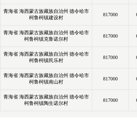
青海省
海西蒙古族藏族自治州
德令哈市
817000
柯鲁柯镇建设村
青海省
海西蒙古族藏族自治州
德令哈市
817000
柯鲁柯镇克鲁诺尔村
青海省
海西蒙古族藏族自治州
德令哈市
817000
柯鲁柯镇民乐村
青海省
海西蒙古族藏族自治州
德令哈市
817000
柯鲁柯镇南山村
青海省
海西蒙古族藏族自治州
德令哈市
817000
柯鲁柯镇陶生诺尔村