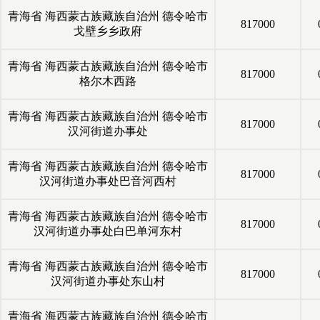
青海省
海西蒙古族藏族自治州
德令哈市
817000
戈壁乡乡政府
青海省
海西蒙古族藏族自治州
德令哈市
817000
格尔木西路
青海省
海西蒙古族藏族自治州
德令哈市
817000
汉河街道办事处
青海省
海西蒙古族藏族自治州
德令哈市
817000
汉河街道办事处巴音河西村
青海省
海西蒙古族藏族自治州
德令哈市
817000
汉河街道办事处白巴单河东村
青海省
海西蒙古族藏族自治州
德令哈市
817000
汉河街道办事处东山村
青海省
海西蒙古族藏族自治州
德令哈市