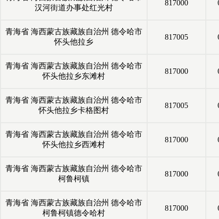
817000
汉河街道办事处红光村
青海省
海西蒙古族藏族自治州
德令哈市
817005
怀头他拉乡
青海省
海西蒙古族藏族自治州
德令哈市
817000
怀头他拉乡东滩村
青海省
海西蒙古族藏族自治州
德令哈市
817005
怀头他拉乡卡格图村
青海省
海西蒙古族藏族自治州
德令哈市
817000
怀头他拉乡西滩村
青海省
海西蒙古族藏族自治州
德令哈市
817000
柯鲁柯镇
青海省
海西蒙古族藏族自治州
德令哈市
817000
柯鲁柯镇德令哈村