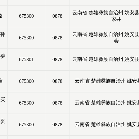
云南省
楚雄彝族自治州
姚安
路
675300
0878
家井
孙
云南省
楚雄彝族自治州
姚安
675300
0878
会
委
云南省
楚雄彝族自治州
姚安
675301
0878
庙
云南省
楚雄彝族自治州
姚安
675300
0878
买
云南省
楚雄彝族自治州
姚安
675300
0878
委
云南省
楚雄彝族自治州
姚安
675300
0878