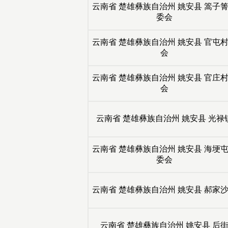
云南省
楚雄彝族自治州
姚安县
篙子箐
委会
云南省
楚雄彝族自治州
姚安县
官屯村
会
云南省
楚雄彝族自治州
姚安县
官庄村
会
云南省
楚雄彝族自治州
姚安县
光禄
云南省
楚雄彝族自治州
姚安县
海埂屯
委会
云南省
楚雄彝族自治州
姚安县
郝家沙
云南省
楚雄彝族自治州
姚安县
后