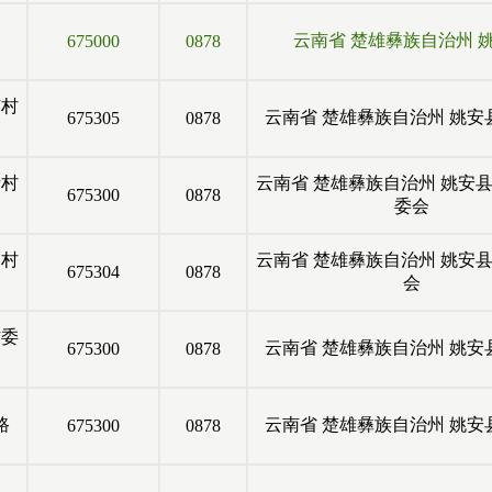
云南省
楚雄彝族自治州
675000
0878
村
云南省
楚雄彝族自治州
姚安
675305
0878
村
云南省
楚雄彝族自治州
姚安
675300
0878
委会
村
云南省
楚雄彝族自治州
姚安
675304
0878
会
委
云南省
楚雄彝族自治州
姚安
675300
0878
路
云南省
楚雄彝族自治州
姚安
675300
0878