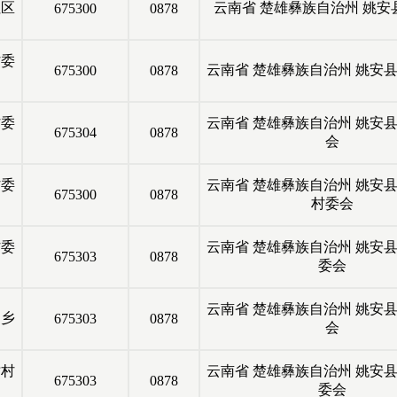
区
云南省
楚雄彝族自治州
姚安
675300
0878
委
云南省
楚雄彝族自治州
姚安
675300
0878
委
云南省
楚雄彝族自治州
姚安
675304
0878
会
委
云南省
楚雄彝族自治州
姚安
675300
0878
村委会
委
云南省
楚雄彝族自治州
姚安
675303
0878
委会
云南省
楚雄彝族自治州
姚安
乡
675303
0878
会
村
云南省
楚雄彝族自治州
姚安
675303
0878
委会