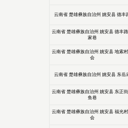
云南省
楚雄彝族自治州
姚安县
德丰
云南省
楚雄彝族自治州
姚安县
德丰路
家巷
云南省
楚雄彝族自治州
姚安县
地索村
会
云南省
楚雄彝族自治州
姚安县
东岳
云南省
楚雄彝族自治州
姚安县
东正街
鱼巷
云南省
楚雄彝族自治州
姚安县
福光村
会