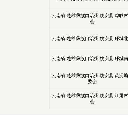
云南省
楚雄彝族自治州
姚安县
哗叭村
会
云南省
楚雄彝族自治州
姚安县
环城北
云南省
楚雄彝族自治州
姚安县
环城南
云南省
楚雄彝族自治州
姚安县
黄泥塘
委会
云南省
楚雄彝族自治州
姚安县
江尾村
会