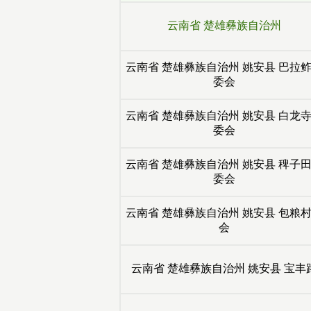
云南省
楚雄彝族自治州
云南省
楚雄彝族自治州
姚安县
巴拉鲊
委会
云南省
楚雄彝族自治州
姚安县
白龙寺
委会
云南省
楚雄彝族自治州
姚安县
稗子田
委会
云南省
楚雄彝族自治州
姚安县
包粮村
会
云南省
楚雄彝族自治州
姚安县
宝丰