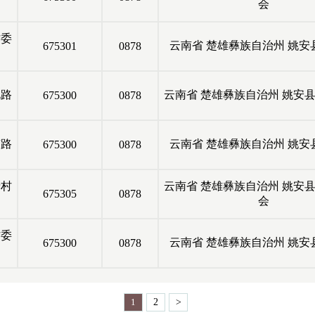
会
委
云南省
楚雄彝族自治州
姚安
675301
0878
路
云南省
楚雄彝族自治州
姚安
675300
0878
路
云南省
楚雄彝族自治州
姚安
675300
0878
村
云南省
楚雄彝族自治州
姚安
675305
0878
会
委
云南省
楚雄彝族自治州
姚安
675300
0878
1
2
>