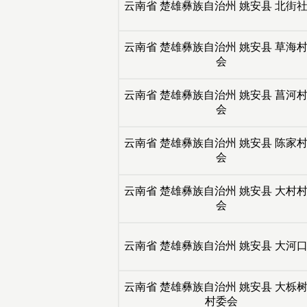
云南省
楚雄彝族自治州
姚安县
北街社
云南省
楚雄彝族自治州
姚安县
草海村
会
云南省
楚雄彝族自治州
姚安县
菖河村
会
云南省
楚雄彝族自治州
姚安县
陈家村
会
云南省
楚雄彝族自治州
姚安县
大村村
会
云南省
楚雄彝族自治州
姚安县
大河口
云南省
楚雄彝族自治州
姚安县
大栎树
村委会