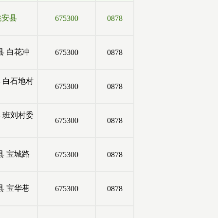
姚安县
675300
0878
县
白花冲
675300
0878
县
白石地村
675300
0878
县
班刘村委
675300
0878
县
宝城路
675300
0878
县
宝华巷
675300
0878