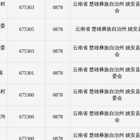
村
云南省
楚雄彝族自治州
姚安
675303
0878
会
委
云南省
楚雄彝族自治州
姚安
675305
0878
委
云南省
楚雄彝族自治州
姚安
675303
0878
会
云南省
楚雄彝族自治州
姚安
镇
675301
0878
委会
村
云南省
楚雄彝族自治州
姚安
675300
0878
委会
云南省
楚雄彝族自治州
姚安
沟
675300
0878
会
云南省
楚雄彝族自治州
姚安
街
675300
0878