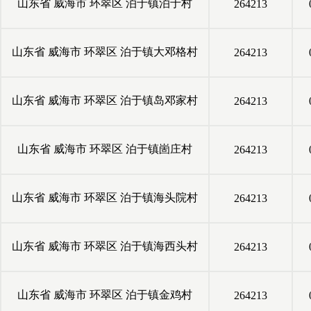
山东省
威海市
环翠区
泊于镇泊于村
264213
山东省
威海市
环翠区
泊于镇大邓格村
264213
山东省
威海市
环翠区
泊于镇岛邓家村
264213
山东省
威海市
环翠区
泊于镇崮庄村
264213
山东省
威海市
环翠区
泊于镇海头院村
264213
山东省
威海市
环翠区
泊于镇海西头村
264213
山东省
威海市
环翠区
泊于镇金鸡村
264213