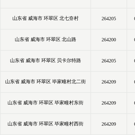
山东省
威海市
环翠区
北七夼村
264205
山东省
威海市
环翠区
北山路
264200
山东省
威海市
环翠区
贝卡尔特路
264205
山东省
威海市
环翠区
毕家疃村北二街
264209
山东省
威海市
环翠区
毕家疃村东街
264209
山东省
威海市
环翠区
毕家疃村西街
264209