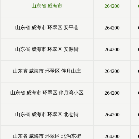
山东省
威海市
264200
山东省
威海市
环翠区
安平巷
264200
山东省
威海市
环翠区
安源街
264200
山东省
威海市
环翠区
伴月山庄
264200
山东省
威海市
环翠区
伴月湾小区
264200
山东省
威海市
环翠区
北仓街
264200
山东省
威海市
环翠区
北沟东街
264200