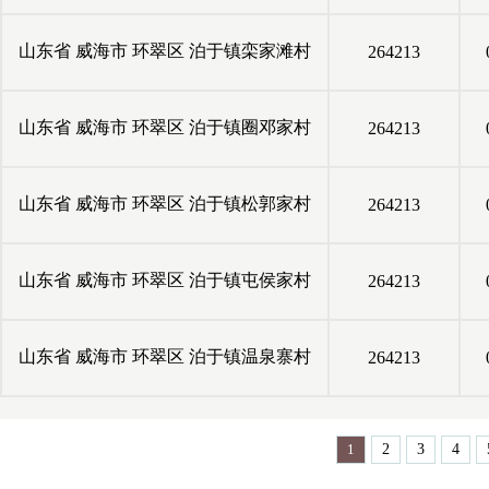
山东省
威海市
环翠区
泊于镇栾家滩村
264213
山东省
威海市
环翠区
泊于镇圈邓家村
264213
山东省
威海市
环翠区
泊于镇松郭家村
264213
山东省
威海市
环翠区
泊于镇屯侯家村
264213
山东省
威海市
环翠区
泊于镇温泉寨村
264213
1
2
3
4