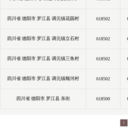
四川省
德阳市
罗江县
调元镇花园村
618502
四川省
德阳市
罗江县
调元镇立石村
618502
四川省
德阳市
罗江县
调元镇三鱼村
618502
四川省
德阳市
罗江县
调元镇顺河村
618502
四川省
德阳市
罗江县
东街
618500
1