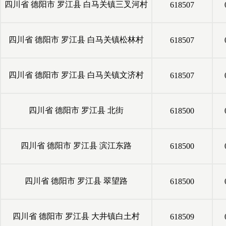
四川省
德阳市
罗江县
白马关镇三叉河村
618507
四川省
德阳市
罗江县
白马关镇松林村
618507
四川省
德阳市
罗江县
白马关镇文济村
618507
四川省
德阳市
罗江县
北街
618500
四川省
德阳市
罗江县
滨江东路
618500
四川省
德阳市
罗江县
翠望路
618500
四川省
德阳市
罗江县
大井镇白土村
618509