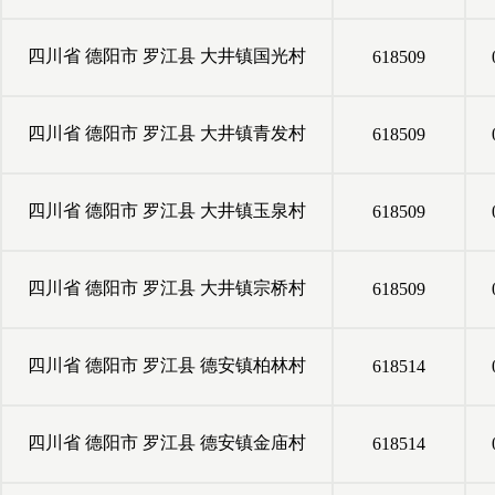
四川省
德阳市
罗江县
大井镇国光村
618509
四川省
德阳市
罗江县
大井镇青发村
618509
四川省
德阳市
罗江县
大井镇玉泉村
618509
四川省
德阳市
罗江县
大井镇宗桥村
618509
四川省
德阳市
罗江县
德安镇柏林村
618514
四川省
德阳市
罗江县
德安镇金庙村
618514