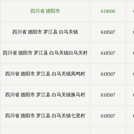
四川省
德阳市
618000
四川省
德阳市
罗江县
白马关镇
618507
四川省
德阳市
罗江县
白马关镇白马关村
618507
四川省
德阳市
罗江县
白马关镇凤鸣村
618507
四川省
德阳市
罗江县
白马关镇换马村
618507
四川省
德阳市
罗江县
白马关镇七里村
618507