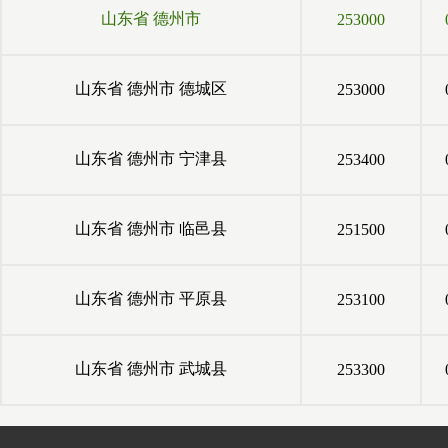
山东省
德州市
253000
山东省
德州市
德城区
253000
山东省
德州市
宁津县
253400
山东省
德州市
临邑县
251500
山东省
德州市
平原县
253100
山东省
德州市
武城县
253300