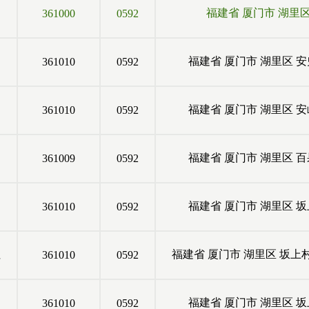
福建省
厦门市
湖里
361000
0592
福建省
厦门市
湖里区
安
361010
0592
福建省
厦门市
湖里区
安
361010
0592
福建省
厦门市
湖里区
百
361009
0592
福建省
厦门市
湖里区
坂
361010
0592
社
福建省
厦门市
湖里区
坂上
361010
0592
福建省
厦门市
湖里区
坂
361010
0592