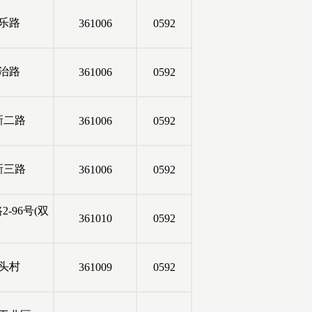
乐路
361006
0592
治路
361006
0592
新二路
361006
0592
新三路
361006
0592
-96号(双
361010
0592
头村
361009
0592