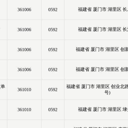
福建省
厦门市
湖里区
长
361006
0592
村
福建省
厦门市
湖里区
长
361006
0592
福建省
厦门市
湖里区
创
361006
0592
福建省
厦门市
湖里区
创
361006
0592
(单
福建省
厦门市
湖里区
创业北路2
361010
0592
号)
福建省
厦门市
湖里区
埭
361010
0592