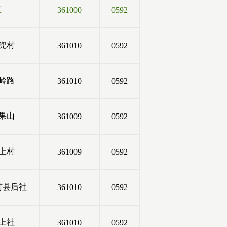
区
361000
0592
兜村
361010
0592
岭路
361010
0592
果山
361009
0592
上村
361009
0592
村县后社
361010
0592
上社
361010
0592