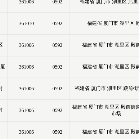
福建省
厦门市
湖里区
店里
361006
0592
福建省
厦门市
湖里区
361010
0592
区
福建省
厦门市
湖里区
殿
361006
0592
大厦
福建省
厦门市
湖里区
殿
361006
0592
村
福建省
厦门市
湖里区
殿前街
361006
0592
福建省
厦门市
湖里区
殿前街
村
361006
0592
市场
福建省
厦门市
湖里区
殿
361006
0592