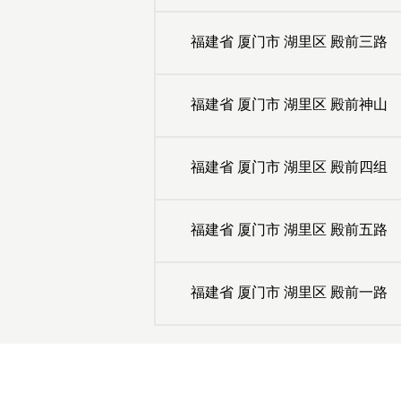
福建省
厦门市
湖里区
殿前三路
福建省
厦门市
湖里区
殿前神山
福建省
厦门市
湖里区
殿前四组
福建省
厦门市
湖里区
殿前五路
福建省
厦门市
湖里区
殿前一路