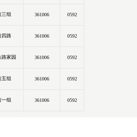
前三组
361006
0592
前四路
361006
0592
铁路家园
361006
0592
前五组
361006
0592
前一组
361006
0592