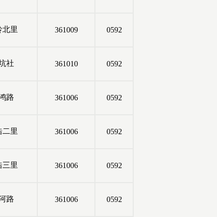
岭北里
361009
0592
坑社
361010
0592
鸿路
361006
0592
浩二里
361006
0592
浩三里
361006
0592
河路
361006
0592