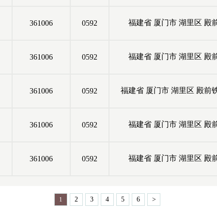
福建省
厦门市
湖里区
殿
361006
0592
福建省
厦门市
湖里区
殿
361006
0592
福建省
厦门市
湖里区
殿前
361006
0592
福建省
厦门市
湖里区
殿
361006
0592
福建省
厦门市
湖里区
殿
361006
0592
1
2
3
4
5
6
>