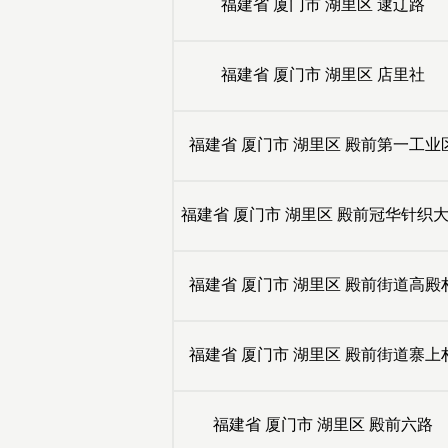
福建省
厦门市
湖里区
逮辽路
福建省
厦门市
湖里区
店里社
福建省
厦门市
湖里区
殿前第一工业
福建省
厦门市
湖里区
殿前冠华针织
福建省
厦门市
湖里区
殿前街道高殿
福建省
厦门市
湖里区
殿前街道寨上
福建省
厦门市
湖里区
殿前六路