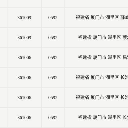
福建省
厦门市
湖里区
薜
361009
0592
福建省
厦门市
湖里区
蔡
361009
0592
福建省
厦门市
湖里区
昌
361006
0592
福建省
厦门市
湖里区
长
361006
0592
福建省
厦门市
湖里区
长
361006
0592
福建省
厦门市
湖里区
长
361006
0592