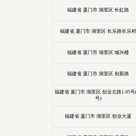
福建省
厦门市
湖里区
长虹路
福建省
厦门市
湖里区
长乐路长乐
福建省
厦门市
湖里区
城兴楼
福建省
厦门市
湖里区
创新路
福建省
厦门市
湖里区
创业北路1-95号
号)
福建省
厦门市
湖里区
创业大厦