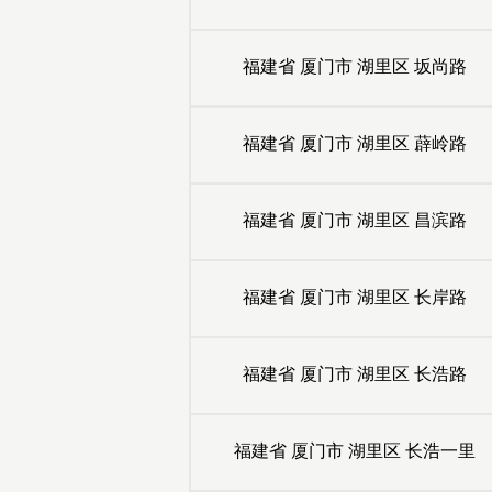
福建省
厦门市
湖里区
坂尚路
福建省
厦门市
湖里区
薜岭路
福建省
厦门市
湖里区
昌滨路
福建省
厦门市
湖里区
长岸路
福建省
厦门市
湖里区
长浩路
福建省
厦门市
湖里区
长浩一里