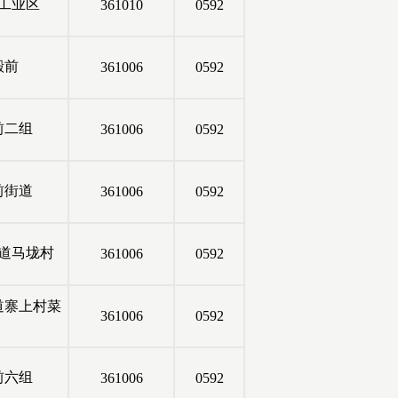
工业区
361010
0592
殿前
361006
0592
前二组
361006
0592
前街道
361006
0592
道马垅村
361006
0592
道寨上村菜
361006
0592
前六组
361006
0592