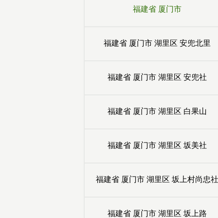
福建省
厦门市
福建省
厦门市
湖里区
安兜北里
福建省
厦门市
湖里区
安兜社
福建省
厦门市
湖里区
白果山
福建省
厦门市
湖里区
坂美社
福建省
厦门市
湖里区
坂上村尚忠
福建省
厦门市
湖里区
坂上路