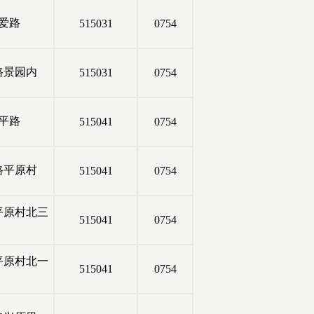
爱路
515031
0754
路景园内
515031
0754
平路
515041
0754
路平原村
515041
0754
平原村北三
515041
0754
平原村北一
515041
0754