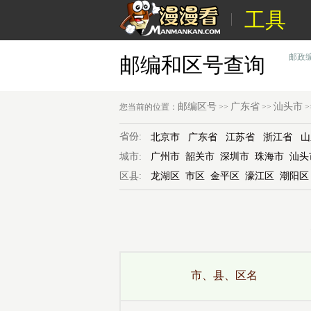
工具
邮政
邮编和区号查询
邮编区号
广东省
汕头市
您当前的位置：
>>
>>
>
省份:
北京市
广东省
江苏省
浙江省
山
城市:
广州市
韶关市
深圳市
珠海市
汕头
区县:
龙湖区
市区
金平区
濠江区
潮阳区
市、县、区名