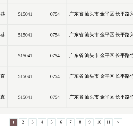
四巷
广东省
汕头市
金平区
长平路
515041
0754
西巷
广东省
汕头市
金平区
长平路
515041
0754
后
广东省
汕头市
金平区
长平路
515041
0754
二直
广东省
汕头市
金平区
长平路
515041
0754
三直
广东省
汕头市
金平区
长平路
515041
0754
1
2
3
4
5
6
7
8
9
10
11
>