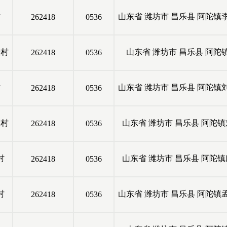
村
山东省
潍坊市
昌乐县
阿陀镇
262418
0536
洼村
山东省
潍坊市
昌乐县
阿陀
262418
0536
村
山东省
潍坊市
昌乐县
阿陀镇
262418
0536
庄村
山东省
潍坊市
昌乐县
阿陀镇
262418
0536
村
山东省
潍坊市
昌乐县
阿陀镇
262418
0536
村
山东省
潍坊市
昌乐县
阿陀镇
262418
0536