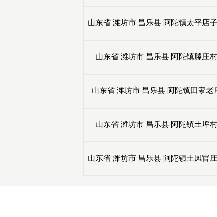
山东省
潍坊市
昌乐县
阿陀镇太平店
山东省
潍坊市
昌乐县
阿陀镇滕庄
山东省
潍坊市
昌乐县
阿陀镇田家老
山东省
潍坊市
昌乐县
阿陀镇土埠
山东省
潍坊市
昌乐县
阿陀镇王凤官