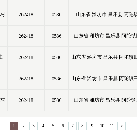
子村
山东省
潍坊市
昌乐县
阿陀
262418
0536
村
山东省
潍坊市
昌乐县
阿陀镇
262418
0536
庄
山东省
潍坊市
昌乐县
阿陀镇
262418
0536
村
山东省
潍坊市
昌乐县
阿陀镇
262418
0536
庄村
山东省
潍坊市
昌乐县
阿陀镇
262418
0536
1
2
3
4
5
6
7
8
9
10
11
>