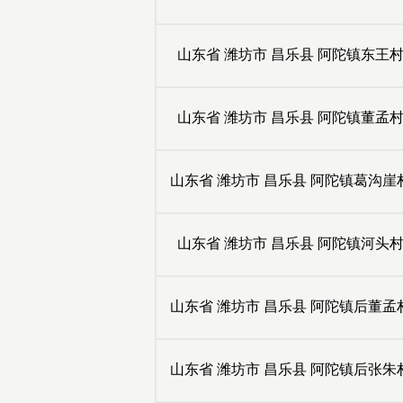
山东省
潍坊市
昌乐县
阿陀镇东王
山东省
潍坊市
昌乐县
阿陀镇董孟
山东省
潍坊市
昌乐县
阿陀镇葛沟崖
山东省
潍坊市
昌乐县
阿陀镇河头
山东省
潍坊市
昌乐县
阿陀镇后董孟
山东省
潍坊市
昌乐县
阿陀镇后张朱