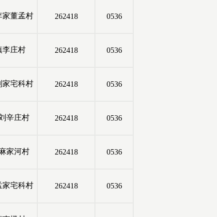
李家董孟村
262418
0536
镇李庄村
262418
0536
刘家宅科村
262418
0536
刘辛庄村
262418
0536
麻家河村
262418
0536
孟家宅科村
262418
0536