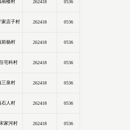
镇南楼村
262418
0536
亓家店子村
262418
0536
镇前杨村
262418
0536
任宅科村
262418
0536
镇三泉村
262418
0536
镇石人村
262418
0536
宋家河村
262418
0536