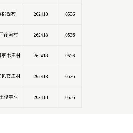
镇桃园村
262418
0536
田家河村
262418
0536
田家木庄村
262418
0536
王风官庄村
262418
0536
王俊寺村
262418
0536