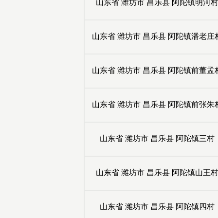
山东省
潍坊市
昌乐县
阿陀镇明河
山东省
潍坊市
昌乐县
阿陀镇潘老庄
山东省
潍坊市
昌乐县
阿陀镇前董孟
山东省
潍坊市
昌乐县
阿陀镇前张朱
山东省
潍坊市
昌乐县
阿陀镇三村
山东省
潍坊市
昌乐县
阿陀镇山王
山东省
潍坊市
昌乐县
阿陀镇四村