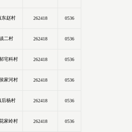
镇东赵村
262418
0536
镇二村
262418
0536
郝宅科村
262418
0536
侯家河村
262418
0536
镇后杨村
262418
0536
花家岭村
262418
0536