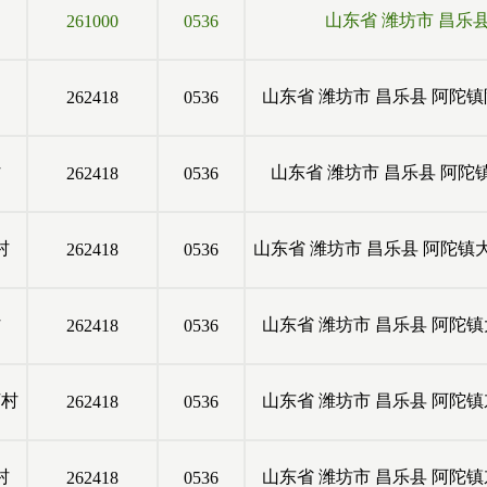
山东省
潍坊市
昌乐
261000
0536
山东省
潍坊市
昌乐县
阿陀镇
262418
0536
村
山东省
潍坊市
昌乐县
阿陀
262418
0536
村
山东省
潍坊市
昌乐县
阿陀镇
262418
0536
村
山东省
潍坊市
昌乐县
阿陀镇
262418
0536
河村
山东省
潍坊市
昌乐县
阿陀镇
262418
0536
村
山东省
潍坊市
昌乐县
阿陀镇
262418
0536