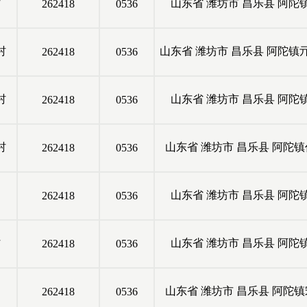
村
山东省
潍坊市
昌乐县
阿陀
262418
0536
村
山东省
潍坊市
昌乐县
阿陀镇
262418
0536
村
山东省
潍坊市
昌乐县
阿陀
262418
0536
村
山东省
潍坊市
昌乐县
阿陀镇
262418
0536
山东省
潍坊市
昌乐县
阿陀
262418
0536
村
山东省
潍坊市
昌乐县
阿陀
262418
0536
山东省
潍坊市
昌乐县
阿陀镇
262418
0536