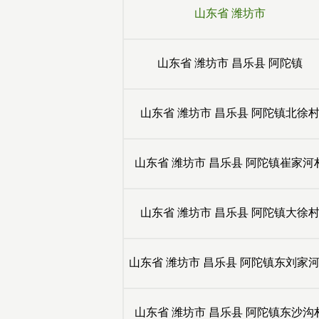
山东省
潍坊市
山东省
潍坊市
昌乐县
阿陀镇
山东省
潍坊市
昌乐县
阿陀镇北徐
山东省
潍坊市
昌乐县
阿陀镇崔家河
山东省
潍坊市
昌乐县
阿陀镇大徐
山东省
潍坊市
昌乐县
阿陀镇东刘家
山东省
潍坊市
昌乐县
阿陀镇东沙沟