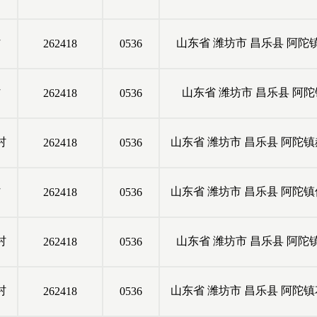
村
山东省
潍坊市
昌乐县
阿陀
262418
0536
村
山东省
潍坊市
昌乐县
阿陀
262418
0536
村
山东省
潍坊市
昌乐县
阿陀镇
262418
0536
村
山东省
潍坊市
昌乐县
阿陀镇
262418
0536
村
山东省
潍坊市
昌乐县
阿陀
262418
0536
村
山东省
潍坊市
昌乐县
阿陀镇
262418
0536