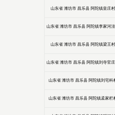
山东省
潍坊市
昌乐县
阿陀镇皇庄
山东省
潍坊市
昌乐县
阿陀镇李家河
山东省
潍坊市
昌乐县
阿陀镇梁王
山东省
潍坊市
昌乐县
阿陀镇刘寺官
山东省
潍坊市
昌乐县
阿陀镇刘宅科
山东省
潍坊市
昌乐县
阿陀镇孟家栏