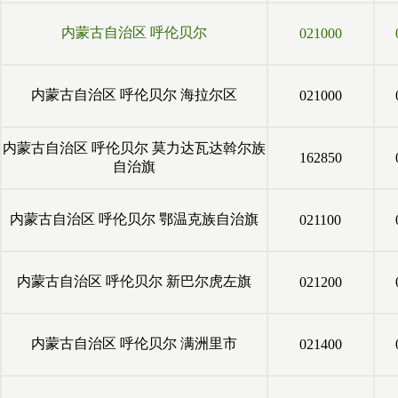
内蒙古自治区
呼伦贝尔
021000
内蒙古自治区
呼伦贝尔
海拉尔区
021000
内蒙古自治区
呼伦贝尔
莫力达瓦达斡尔族
162850
自治旗
内蒙古自治区
呼伦贝尔
鄂温克族自治旗
021100
内蒙古自治区
呼伦贝尔
新巴尔虎左旗
021200
内蒙古自治区
呼伦贝尔
满洲里市
021400