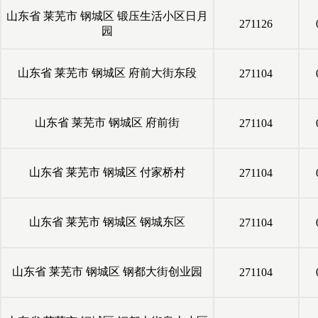
山东省
莱芜市
钢城区
锻压生活小区日月
271126
园
山东省
莱芜市
钢城区
府前大街东段
271104
山东省
莱芜市
钢城区
府前街
271104
山东省
莱芜市
钢城区
付家桥村
271104
山东省
莱芜市
钢城区
钢城东区
271104
山东省
莱芜市
钢城区
钢都大街创业园
271104