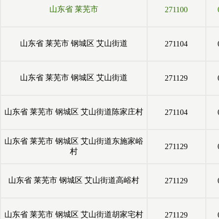
山东省
莱芜市
271100
山东省
莱芜市
钢城区
艾山街道
271104
山东省
莱芜市
钢城区
艾山街道
271129
山东省
莱芜市
钢城区
艾山街道陈家庄村
271104
山东省
莱芜市
钢城区
艾山街道东施家峪
271129
村
山东省
莱芜市
钢城区
艾山街道高峪村
271129
山东省
莱芜市
钢城区
艾山街道胡家宅村
271129