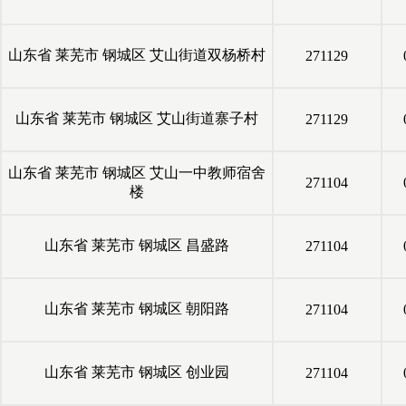
山东省
莱芜市
钢城区
艾山街道双杨桥村
271129
山东省
莱芜市
钢城区
艾山街道寨子村
271129
山东省
莱芜市
钢城区
艾山一中教师宿舍
271104
楼
山东省
莱芜市
钢城区
昌盛路
271104
山东省
莱芜市
钢城区
朝阳路
271104
山东省
莱芜市
钢城区
创业园
271104