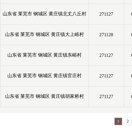
山东省
莱芜市
钢城区
黄庄镇北丈八丘村
271127
山东省
莱芜市
钢城区
黄庄镇大上峪村
271128
山东省
莱芜市
钢城区
黄庄镇东峪村
271127
山东省
莱芜市
钢城区
黄庄镇官庄村
271127
山东省
莱芜市
钢城区
黄庄镇胡家桥村
271127
1
2