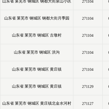
山东省
莱芜市
钢城区
钢都大街泉山小区
271104
山东省
莱芜市
钢城区
钢都大街月季园
271104
山东省
莱芜市
钢城区
古墩村
271104
山东省
莱芜市
钢城区
洪沟
271104
山东省
莱芜市
钢城区
黄庄镇
271104
山东省
莱芜市
钢城区
黄庄镇
271129
山东省
莱芜市
钢城区
黄庄镇北金水河村
271127