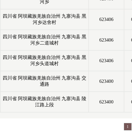
河乡
四川省
阿坝藏族羌族自治州
九寨沟县
黑
623406
河乡达舍村
四川省
阿坝藏族羌族自治州
九寨沟县
黑
623406
河乡二道城村
四川省
阿坝藏族羌族自治州
九寨沟县
黑
623406
河乡头道城村
四川省
阿坝藏族羌族自治州
九寨沟县
交
623400
通路
四川省
阿坝藏族羌族自治州
九寨沟县
陵
623400
江路上段
1