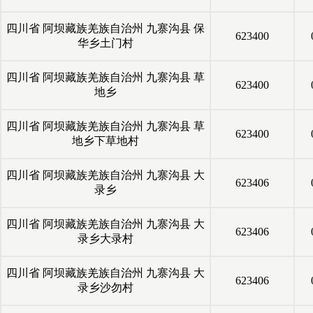
四川省
阿坝藏族羌族自治州
九寨沟县
保
623400
华乡土门村
四川省
阿坝藏族羌族自治州
九寨沟县
草
623400
地乡
四川省
阿坝藏族羌族自治州
九寨沟县
草
623400
地乡下草地村
四川省
阿坝藏族羌族自治州
九寨沟县
大
623406
录乡
四川省
阿坝藏族羌族自治州
九寨沟县
大
623406
录乡大录村
四川省
阿坝藏族羌族自治州
九寨沟县
大
623406
录乡沙勿村