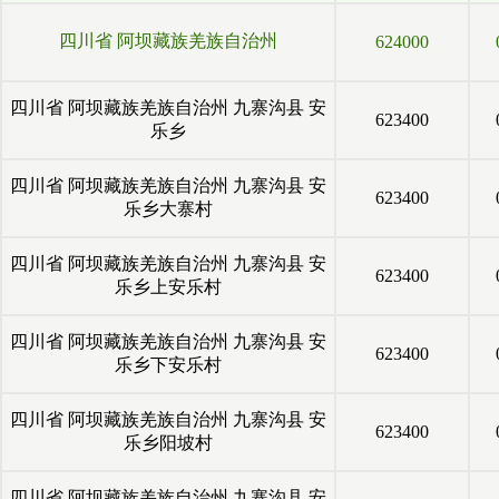
四川省
阿坝藏族羌族自治州
624000
四川省
阿坝藏族羌族自治州
九寨沟县
安
623400
乐乡
四川省
阿坝藏族羌族自治州
九寨沟县
安
623400
乐乡大寨村
四川省
阿坝藏族羌族自治州
九寨沟县
安
623400
乐乡上安乐村
四川省
阿坝藏族羌族自治州
九寨沟县
安
623400
乐乡下安乐村
四川省
阿坝藏族羌族自治州
九寨沟县
安
623400
乐乡阳坡村
四川省
阿坝藏族羌族自治州
九寨沟县
安