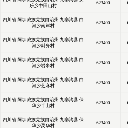
623400
乐乡中田山村
四川省
阿坝藏族羌族自治州
九寨沟县
白
623400
河乡南岸村
四川省
阿坝藏族羌族自治州
九寨沟县
白
623400
河乡斜务村
四川省
阿坝藏族羌族自治州
九寨沟县
白
623400
河乡岩米村
四川省
阿坝藏族羌族自治州
九寨沟县
白
623400
河乡芝麻村
四川省
阿坝藏族羌族自治州
九寨沟县
保
623400
华乡半山村
四川省
阿坝藏族羌族自治州
九寨沟县
保
623400
华乡灵华村