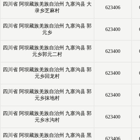
四川省
阿坝藏族羌族自治州
九寨沟县
大
623406
录乡芝麻村
四川省
阿坝藏族羌族自治州
九寨沟县
郭
623400
元乡
四川省
阿坝藏族羌族自治州
九寨沟县
郭
623400
元乡郭元二村
四川省
阿坝藏族羌族自治州
九寨沟县
郭
623400
元乡回龙村
四川省
阿坝藏族羌族自治州
九寨沟县
郭
623400
元乡抹地村
四川省
阿坝藏族羌族自治州
九寨沟县
郭
623400
元乡水沟村
四川省
阿坝藏族羌族自治州
九寨沟县
黑
623406