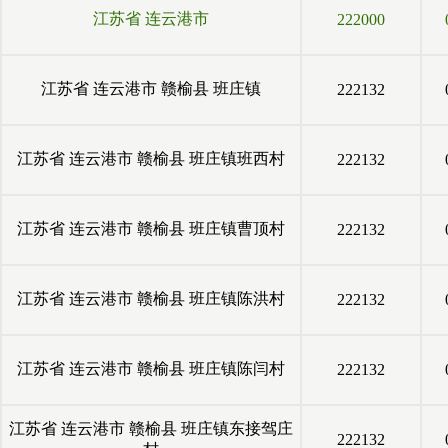
江苏省
连云港市
222000
江苏省
连云港市
赣榆县
班庄镇
222132
江苏省
连云港市
赣榆县
班庄镇班西村
222132
江苏省
连云港市
赣榆县
班庄镇曹顶村
222132
江苏省
连云港市
赣榆县
班庄镇陈洪村
222132
江苏省
连云港市
赣榆县
班庄镇陈闫村
222132
江苏省
连云港市
赣榆县
班庄镇东接驾庄
222132