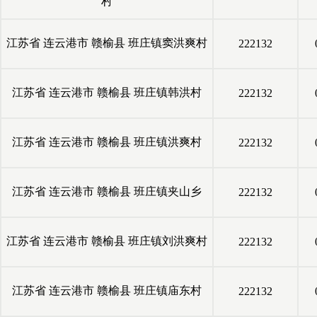
村
江苏省
连云港市
赣榆县
班庄镇窦洪爽村
222132
江苏省
连云港市
赣榆县
班庄镇韩洪村
222132
江苏省
连云港市
赣榆县
班庄镇洪爽村
222132
江苏省
连云港市
赣榆县
班庄镇夹山乡
222132
江苏省
连云港市
赣榆县
班庄镇刘洪爽村
222132
江苏省
连云港市
赣榆县
班庄镇庙东村
222132