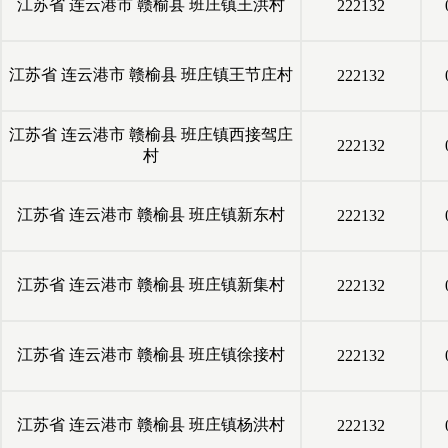
江苏省
连云港市
赣榆县
班庄镇王洪村
222132
江苏省
连云港市
赣榆县
班庄镇王节庄村
222132
江苏省
连云港市
赣榆县
班庄镇西接驾庄
222132
村
江苏省
连云港市
赣榆县
班庄镇新东村
222132
江苏省
连云港市
赣榆县
班庄镇新集村
222132
江苏省
连云港市
赣榆县
班庄镇徐接村
222132
江苏省
连云港市
赣榆县
班庄镇杨洪村
222132