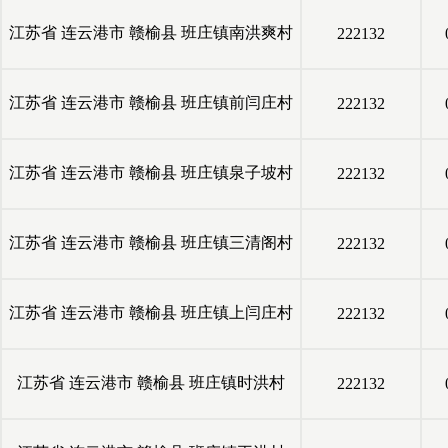
江苏省
连云港市
赣榆县
班庄镇南洪爽村
222132
江苏省
连云港市
赣榆县
班庄镇前闫庄村
222132
江苏省
连云港市
赣榆县
班庄镇泉子坡村
222132
江苏省
连云港市
赣榆县
班庄镇三清阁村
222132
江苏省
连云港市
赣榆县
班庄镇上闫庄村
222132
江苏省
连云港市
赣榆县
班庄镇时洪村
222132