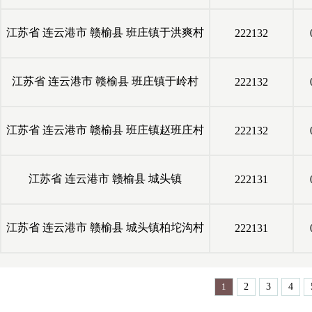
江苏省
连云港市
赣榆县
班庄镇于洪爽村
222132
江苏省
连云港市
赣榆县
班庄镇于岭村
222132
江苏省
连云港市
赣榆县
班庄镇赵班庄村
222132
江苏省
连云港市
赣榆县
城头镇
222131
江苏省
连云港市
赣榆县
城头镇柏坨沟村
222131
1
2
3
4