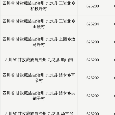
四川省
甘孜藏族自治州
九龙县
三岩龙乡
626200
柏秧坪村
四川省
甘孜藏族自治州
九龙县
三岩龙乡
626204
田埂村
四川省
甘孜藏族自治州
九龙县
上团乡放
626200
马坪村
四川省
甘孜藏族自治州
九龙县
顺山街
626200
四川省
甘孜藏族自治州
九龙县
踏卡乡耳
626202
朵村
四川省
甘孜藏族自治州
九龙县
踏卡乡夹
626202
铺子村
四川省
甘孜藏族自治州
九龙县
汤古乡
626200