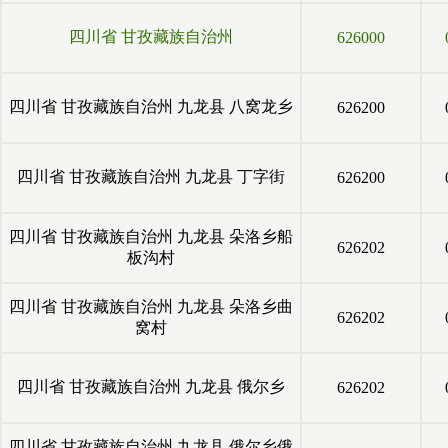
四川省
甘孜藏族自治州
626000
四川省
甘孜藏族自治州
九龙县
八窝龙乡
626200
四川省
甘孜藏族自治州
九龙县
丁字街
626200
四川省
甘孜藏族自治州
九龙县
朵洛乡船
626202
板沟村
四川省
甘孜藏族自治州
九龙县
朵洛乡曲
626202
窝村
四川省
甘孜藏族自治州
九龙县
俄尔乡
626202
四川省
甘孜藏族自治州
九龙县
俄尔乡俄