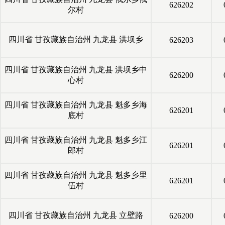
626202
尔村
四川省
甘孜藏族自治州
九龙县
洪坝乡
626203
四川省
甘孜藏族自治州
九龙县
洪坝乡中
626200
心村
四川省
甘孜藏族自治州
九龙县
魁多乡海
626201
底村
四川省
甘孜藏族自治州
九龙县
魁多乡江
626201
郎村
四川省
甘孜藏族自治州
九龙县
魁多乡里
626201
伍村
四川省
甘孜藏族自治州
九龙县
立壁路
626200