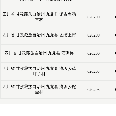
四川省
甘孜藏族自治州
九龙县
汤古乡汤
626200
古村
四川省
甘孜藏族自治州
九龙县
团结上街
626200
四川省
甘孜藏族自治州
九龙县
弯碉路
626200
四川省
甘孜藏族自治州
九龙县
湾坝乡草
626203
坪子村
四川省
甘孜藏族自治州
九龙县
湾坝乡挖
626203
金村