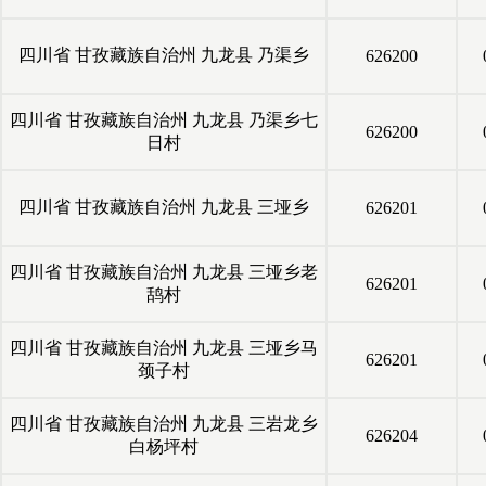
四川省
甘孜藏族自治州
九龙县
乃渠乡
626200
四川省
甘孜藏族自治州
九龙县
乃渠乡七
626200
日村
四川省
甘孜藏族自治州
九龙县
三垭乡
626201
四川省
甘孜藏族自治州
九龙县
三垭乡老
626201
鸹村
四川省
甘孜藏族自治州
九龙县
三垭乡马
626201
颈子村
四川省
甘孜藏族自治州
九龙县
三岩龙乡
626204
白杨坪村