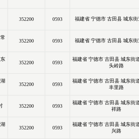
福建省
宁德市
古田县
城东街
352200
0593
村常
福建省
宁德市
古田县
城东街
352200
0593
村东
福建省
宁德市
古田县
城东街
352200
0593
头岭路
村湖
福建省
宁德市
古田县
城东街
352200
0593
丰里路
福建省
宁德市
古田县
城东街
村
352200
0593
祥路
村湖
福建省
宁德市
古田县
城东街
352200
0593
兴路