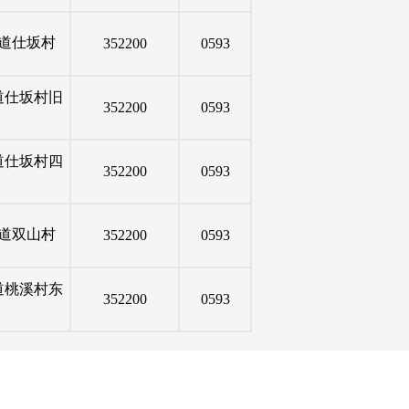
道仕坂村
352200
0593
道仕坂村旧
352200
0593
道仕坂村四
352200
0593
道双山村
352200
0593
道桃溪村东
352200
0593