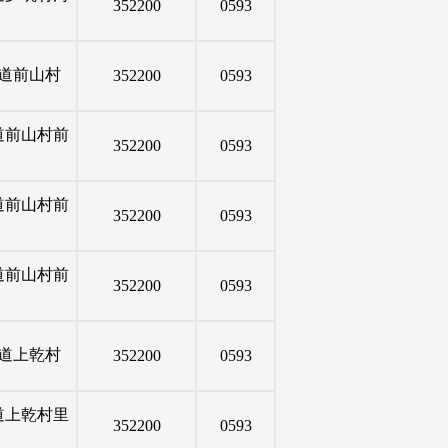
352200
0593
道前山村
352200
0593
道前山村前
352200
0593
道前山村前
352200
0593
道前山村前
352200
0593
道上乾村
352200
0593
道上乾村里
352200
0593