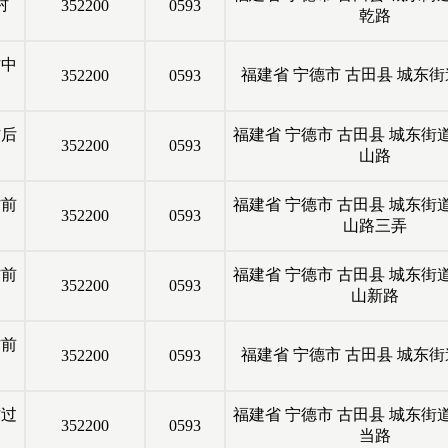
村
352200
0593
乾路
村中
福建省
宁德市
古田县
城东街
352200
0593
村后
福建省
宁德市
古田县
城东街
352200
0593
山路
村前
福建省
宁德市
古田县
城东街
352200
0593
山路三弄
村前
福建省
宁德市
古田县
城东街
352200
0593
山新路
村前
福建省
宁德市
古田县
城东街
352200
0593
村过
福建省
宁德市
古田县
城东街
352200
0593
当路