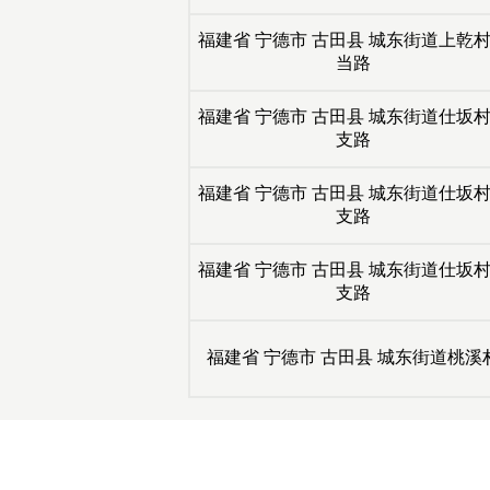
福建省
宁德市
古田县
城东街道上乾
当路
福建省
宁德市
古田县
城东街道仕坂
支路
福建省
宁德市
古田县
城东街道仕坂
支路
福建省
宁德市
古田县
城东街道仕坂
支路
福建省
宁德市
古田县
城东街道桃溪