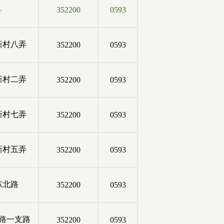
县
352200
0593
新村八弄
352200
0593
新村二弄
352200
0593
新村七弄
352200
0593
新村五弄
352200
0593
东北路
352200
0593
路一支路
352200
0593