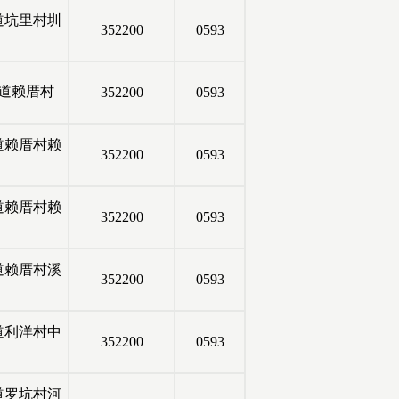
道坑里村圳
352200
0593
道赖厝村
352200
0593
道赖厝村赖
352200
0593
道赖厝村赖
352200
0593
道赖厝村溪
352200
0593
道利洋村中
352200
0593
道罗坑村河