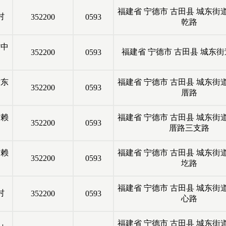
福建省
宁德市
古田县
城东街
村
352200
0593
乾路
村中
福建省
宁德市
古田县
城东街
352200
0593
村东
福建省
宁德市
古田县
城东街
352200
0593
厝路
村赖
福建省
宁德市
古田县
城东街
352200
0593
厝路三支路
村赖
福建省
宁德市
古田县
城东街
352200
0593
圪路
福建省
宁德市
古田县
城东街
村
352200
0593
心路
福建省
宁德市
古田县
城东街