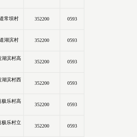
道常坝村
352200
0593
道湖滨村
352200
0593
道湖滨村高
352200
0593
道湖滨村西
352200
0593
道极乐村高
352200
0593
道极乐村立
352200
0593