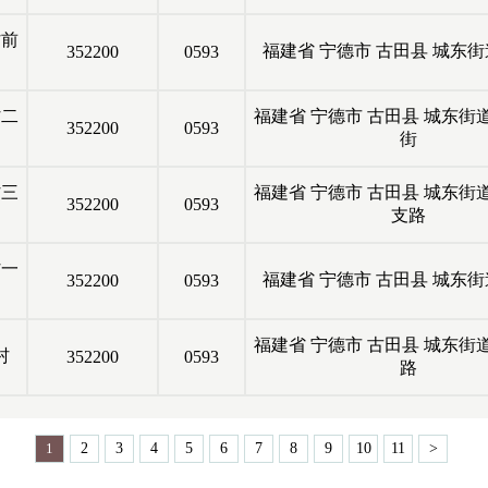
村前
福建省
宁德市
古田县
城东街
352200
0593
村二
福建省
宁德市
古田县
城东街
352200
0593
街
村三
福建省
宁德市
古田县
城东街
352200
0593
支路
村一
福建省
宁德市
古田县
城东街
352200
0593
福建省
宁德市
古田县
城东街
村
352200
0593
路
1
2
3
4
5
6
7
8
9
10
11
>