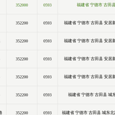
福建省
宁德市
古田
352000
0593
福建省
宁德市
古田县
安居
352200
0593
武
福建省
宁德市
古田县
安居
352200
0593
弄
福建省
宁德市
古田县
安居
352200
0593
弄
福建省
宁德市
古田县
安居
352200
0593
弄
福建省
宁德市
古田县
城
352200
0593
路
福建省
宁德市
古田县
城东北
352200
0593