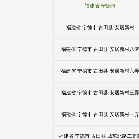
福建省
宁德市
福建省
宁德市
古田县
安居新村
福建省
宁德市
古田县
安居新村八
福建省
宁德市
古田县
安居新村六
福建省
宁德市
古田县
安居新村三
福建省
宁德市
古田县
安居新村一
福建省
宁德市
古田县
城东北路二支