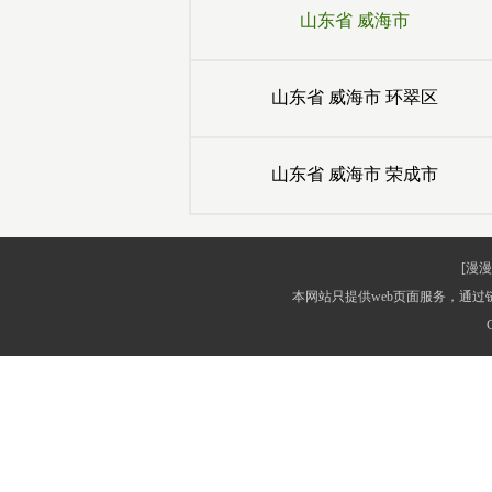
山东省
威海市
山东省
威海市
环翠区
山东省
威海市
荣成市
[漫漫
本网站只提供web页面服务，通