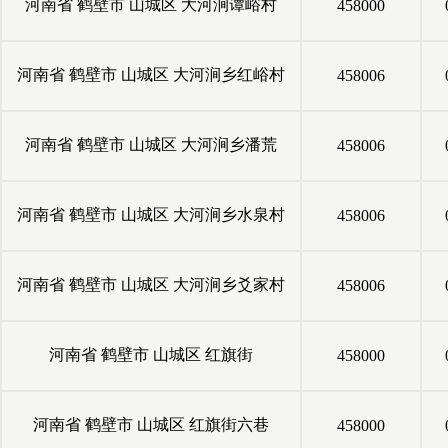
河南省
鹤壁市
山城区
大河涧谭峪村
458000
河南省
鹤壁市
山城区
大河涧乡红峪村
458006
河南省
鹤壁市
山城区
大河涧乡潘荒
458006
河南省
鹤壁市
山城区
大河涧乡水泉村
458006
河南省
鹤壁市
山城区
大河涧乡爻家村
458006
河南省
鹤壁市
山城区
红旗街
458000
河南省
鹤壁市
山城区
红旗街六巷
458000