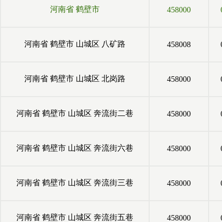
河南省
鹤壁市
458000
河南省
鹤壁市
山城区
八矿路
458008
河南省
鹤壁市
山城区
北岗路
458000
河南省
鹤壁市
山城区
奔流街二巷
458000
河南省
鹤壁市
山城区
奔流街六巷
458000
河南省
鹤壁市
山城区
奔流街三巷
458000
河南省
鹤壁市
山城区
奔流街五巷
458000