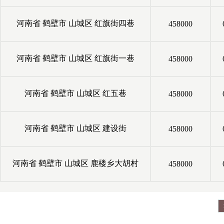
河南省
鹤壁市
山城区
红旗街四巷
458000
河南省
鹤壁市
山城区
红旗街一巷
458000
河南省
鹤壁市
山城区
红五巷
458000
河南省
鹤壁市
山城区
建设街
458000
河南省
鹤壁市
山城区
鹿楼乡大胡村
458000