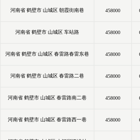
河南省
鹤壁市
山城区
朝霞街南巷
458000
河南省
鹤壁市
山城区
车站路
458000
河南省
鹤壁市
山城区
春雷路春雷东巷
458000
河南省
鹤壁市
山城区
春雷路二巷
458000
河南省
鹤壁市
山城区
春雷路南二巷
458000
河南省
鹤壁市
山城区
春雷路西一巷
458000