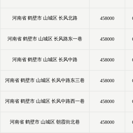
河南省
鹤壁市
山城区
长风北路
458000
河南省
鹤壁市
山城区
长风路东一巷
458000
河南省
鹤壁市
山城区
长风中路
458000
河南省
鹤壁市
山城区
长风中路东三巷
458000
河南省
鹤壁市
山城区
长风中路西一巷
458000
河南省
鹤壁市
山城区
朝霞街北巷
458000