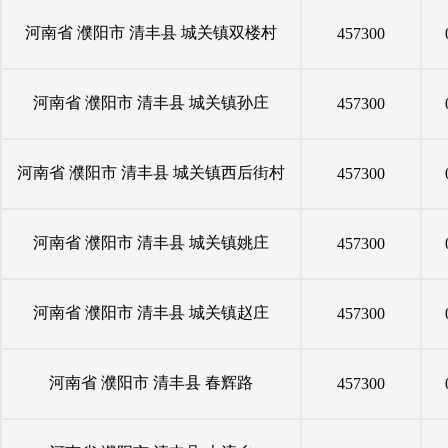
河南省
濮阳市
清丰县
城关镇双楼村
457300
河南省
濮阳市
清丰县
城关镇孙庄
457300
河南省
濮阳市
清丰县
城关镇西后街村
457300
河南省
濮阳市
清丰县
城关镇姚庄
457300
河南省
濮阳市
清丰县
城关镇赵庄
457300
河南省
濮阳市
清丰县
春辉路
457300