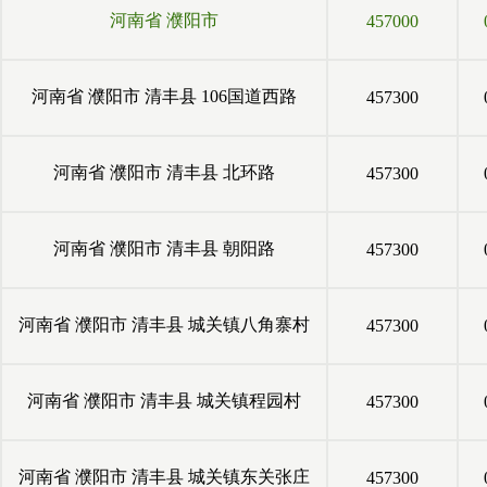
河南省
濮阳市
457000
河南省
濮阳市
清丰县
106国道西路
457300
河南省
濮阳市
清丰县
北环路
457300
河南省
濮阳市
清丰县
朝阳路
457300
河南省
濮阳市
清丰县
城关镇八角寨村
457300
河南省
濮阳市
清丰县
城关镇程园村
457300
河南省
濮阳市
清丰县
城关镇东关张庄
457300