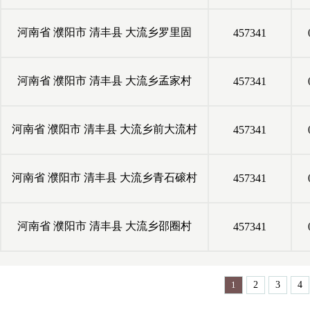
河南省
濮阳市
清丰县
大流乡罗里固
457341
河南省
濮阳市
清丰县
大流乡孟家村
457341
河南省
濮阳市
清丰县
大流乡前大流村
457341
河南省
濮阳市
清丰县
大流乡青石磙村
457341
河南省
濮阳市
清丰县
大流乡邵圈村
457341
1
2
3
4