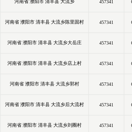
河南省
濮阳市
清丰县
大流乡
457341
河南省
濮阳市
清丰县
大流乡陈里固村
457341
河南省
濮阳市
清丰县
大流乡大岳庄
457341
河南省
濮阳市
清丰县
大流乡店上村
457341
河南省
濮阳市
清丰县
大流乡郭村
457341
河南省
濮阳市
清丰县
大流乡后大流村
457341
河南省
濮阳市
清丰县
大流乡刘圈村
457341