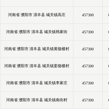
河南省
濮阳市
清丰县
城关镇高庄
457300
河南省
濮阳市
清丰县
城关镇韩家街
457300
河南省
濮阳市
清丰县
城关镇黄骆楼村
457300
河南省
濮阳市
清丰县
城关镇姜骆楼村
457300
河南省
濮阳市
清丰县
城关镇李家庄
457300
河南省
濮阳市
清丰县
城关镇南街村
457300