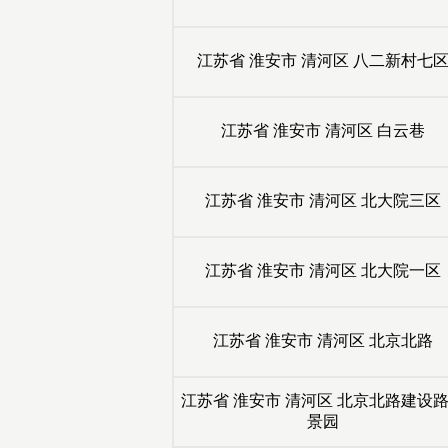
江苏省
淮安市
清河区
八二新村七
江苏省
淮安市
清河区
白云巷
江苏省
淮安市
清河区
北大院三区
江苏省
淮安市
清河区
北大院一区
江苏省
淮安市
清河区
北京北路
江苏省
淮安市
清河区
北京北路建设
景园