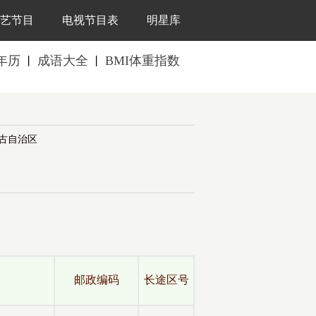
艺节目
电视节目表
明星库
年历
成语大全
BMI体重指数
丨
丨
古自治区
全
邮政编码
长途区号