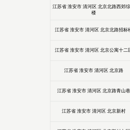
江苏省
淮安市
清河区
北京北路西郊
楼
江苏省
淮安市
清河区
北京北路招标
江苏省
淮安市
清河区
北京公寓十二
江苏省
淮安市
清河区
北京路
江苏省
淮安市
清河区
北京路青山
江苏省
淮安市
清河区
北京新村