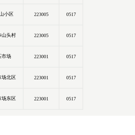
山小区
223005
0517
乡山头村
223005
0517
匹市场
223001
0517
市场北区
223001
0517
市场东区
223001
0517