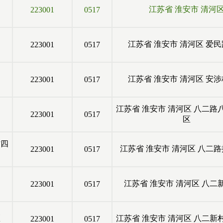
江苏省
淮安市
清河
223001
0517
江苏省
淮安市
清河区
爱民
223001
0517
江苏省
淮安市
清河区
安涉
223001
0517
江苏省
淮安市
清河区
八二路
223001
0517
区
村四
江苏省
淮安市
清河区
八二路
223001
0517
江苏省
淮安市
清河区
八二
223001
0517
区
江苏省
淮安市
清河区
八二新
223001
0517