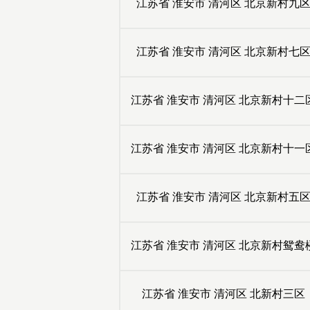
江苏省
淮安市
清河区
北京新村九
江苏省
淮安市
清河区
北京新村七
江苏省
淮安市
清河区
北京新村十二
江苏省
淮安市
清河区
北京新村十一
江苏省
淮安市
清河区
北京新村五
江苏省
淮安市
清河区
北京新村鸳鸯
江苏省
淮安市
清河区
北新村三区