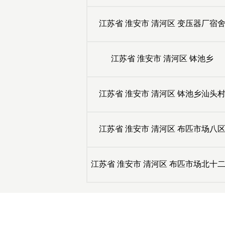
江苏省
淮安市
清河区
变压器厂宿
江苏省
淮安市
清河区
钵池乡
江苏省
淮安市
清河区
钵池乡汕头
江苏省
淮安市
清河区
布匹市场八
江苏省
淮安市
清河区
布匹市场北十