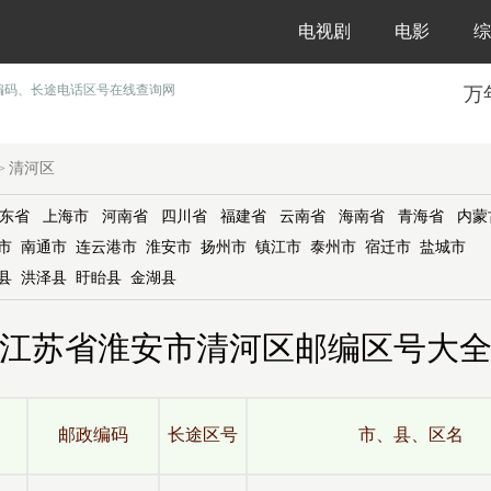
电视剧
电影
综
编码、长途电话区号在线查询网
万
清河区
>
东省
上海市
河南省
四川省
福建省
云南省
海南省
青海省
内蒙
市
南通市
连云港市
淮安市
扬州市
镇江市
泰州市
宿迁市
盐城市
县
洪泽县
盱眙县
金湖县
江苏省淮安市清河区邮编区号大
邮政编码
长途区号
市、县、区名