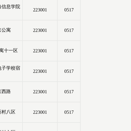
路信息学院
223001
0517
京公寓
223001
0517
寓十一区
223001
0517
电子学校宿
223001
0517
京西路
223001
0517
新村八区
223001
0517