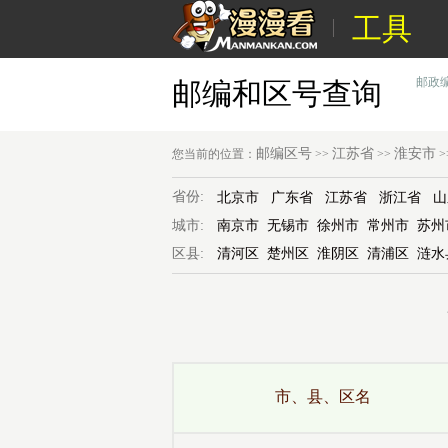
工具
邮政
邮编和区号查询
邮编区号
江苏省
淮安市
您当前的位置：
>>
>>
>
省份:
北京市
广东省
江苏省
浙江省
山
城市:
南京市
无锡市
徐州市
常州市
苏州
区县:
清河区
楚州区
淮阴区
清浦区
涟水
市、县、区名