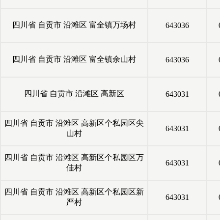
四川省
自贡市
沿滩区
富全镇万场村
643036
四川省
自贡市
沿滩区
富全镇余山村
643036
四川省
自贡市
沿滩区
高新区
643031
四川省
自贡市
沿滩区
高新区个私园区尖
643031
山村
四川省
自贡市
沿滩区
高新区个私园区万
643031
佳村
四川省
自贡市
沿滩区
高新区个私园区新
643031
严村