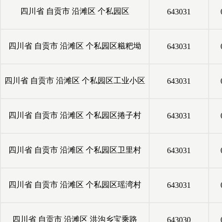
四川省
自贡市
沿滩区
个私园区
643031
四川省
自贡市
沿滩区
个私园区糍粑坳
643031
四川省
自贡市
沿滩区
个私园区工业小区
643031
四川省
自贡市
沿滩区
个私园区捲子村
643031
四川省
自贡市
沿滩区
个私园区卫里村
643031
四川省
自贡市
沿滩区
个私园区瑶湾村
643031
四川省
自贡市
沿滩区
洪沟乡宝乘路
643030