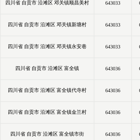
四川省
自贡市
沿滩区
邓关镇顺昌美村
643033
四川省
自贡市
沿滩区
邓关镇新塘村
643033
四川省
自贡市
沿滩区
邓关镇永安巷
643033
四川省
自贡市
沿滩区
富全镇
643036
四川省
自贡市
沿滩区
富全镇代寺村
643036
四川省
自贡市
沿滩区
富全镇金兰村
643036
四川省
自贡市
沿滩区
富全镇市街
643036