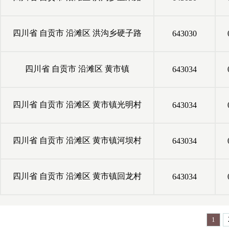
四川省
自贡市
沿滩区
洪沟乡硬子路
643030
四川省
自贡市
沿滩区
黄市镇
643034
四川省
自贡市
沿滩区
黄市镇光明村
643034
四川省
自贡市
沿滩区
黄市镇河坝村
643034
四川省
自贡市
沿滩区
黄市镇回龙村
643034
1