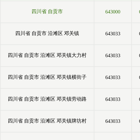
四川省
自贡市
643000
四川省
自贡市
沿滩区
邓关镇
643033
四川省
自贡市
沿滩区
邓关镇大力村
643033
四川省
自贡市
沿滩区
邓关镇横街子
643033
四川省
自贡市
沿滩区
邓关镇劳动路
643033
四川省
自贡市
沿滩区
邓关镇牌坊村
643033