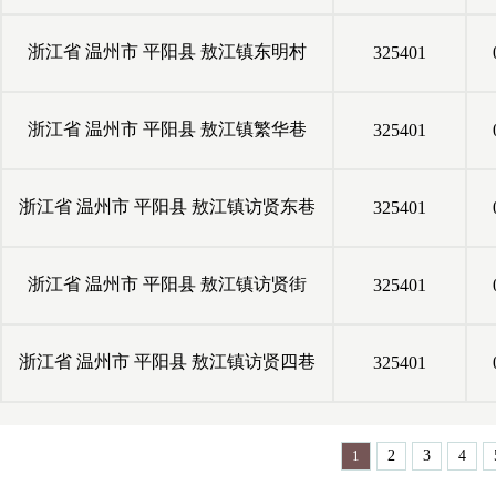
浙江省
温州市
平阳县
敖江镇东明村
325401
浙江省
温州市
平阳县
敖江镇繁华巷
325401
浙江省
温州市
平阳县
敖江镇访贤东巷
325401
浙江省
温州市
平阳县
敖江镇访贤街
325401
浙江省
温州市
平阳县
敖江镇访贤四巷
325401
1
2
3
4