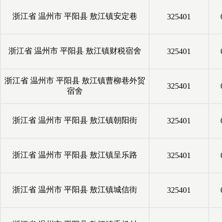
浙江省
温州市
平阳县
敖江镇安定巷
325401
浙江省
温州市
平阳县
敖江镇财税宿舍
325401
浙江省
温州市
平阳县
敖江镇曹柳巷外贸
325401
宿舍
浙江省
温州市
平阳县
敖江镇朝阳街
325401
浙江省
温州市
平阳县
敖江镇呈乐路
325401
浙江省
温州市
平阳县
敖江镇城信街
325401