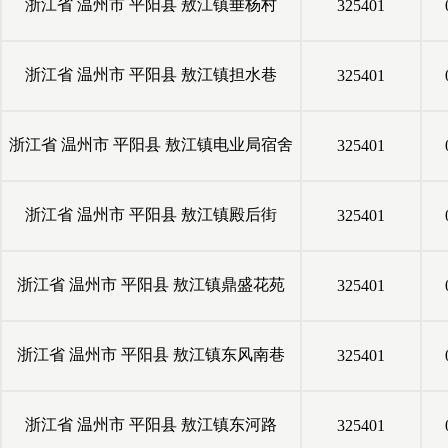
浙江省
温州市
平阳县
敖江镇垂杨村
325401
浙江省
温州市
平阳县
敖江镇担水巷
325401
浙江省
温州市
平阳县
敖江镇电业局宿舍
325401
浙江省
温州市
平阳县
敖江镇殿后街
325401
浙江省
温州市
平阳县
敖江镇鼎盛花苑
325401
浙江省
温州市
平阳县
敖江镇东风南巷
325401
浙江省
温州市
平阳县
敖江镇东河路
325401