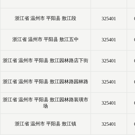
浙江省
温州市
平阳县
敖江段
325401
浙江省
温州市
平阳县
敖江五中
325401
浙江省
温州市
平阳县
敖江园林路店下街
325401
浙江省
温州市
平阳县
敖江园林路园林路
325401
浙江省
温州市
平阳县
敖江园林路装璜市
325401
场
浙江省
温州市
平阳县
敖江镇
325401