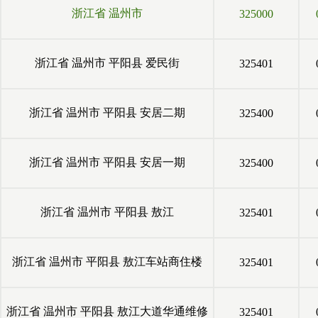
浙江省
温州市
325000
浙江省
温州市
平阳县
爱民街
325401
浙江省
温州市
平阳县
安居二期
325400
浙江省
温州市
平阳县
安居一期
325400
浙江省
温州市
平阳县
敖江
325401
浙江省
温州市
平阳县
敖江车站商住楼
325401
浙江省
温州市
平阳县
敖江大道华通维修
325401