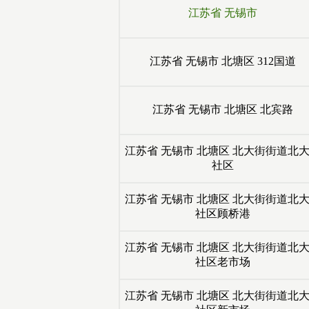
江苏省
无锡市
江苏省
无锡市
北塘区
312国道
江苏省
无锡市
北塘区
北宾路
江苏省
无锡市
北塘区
北大街街道北
社区
江苏省
无锡市
北塘区
北大街街道北
社区顾桥港
江苏省
无锡市
北塘区
北大街街道北
社区老市场
江苏省
无锡市
北塘区
北大街街道北