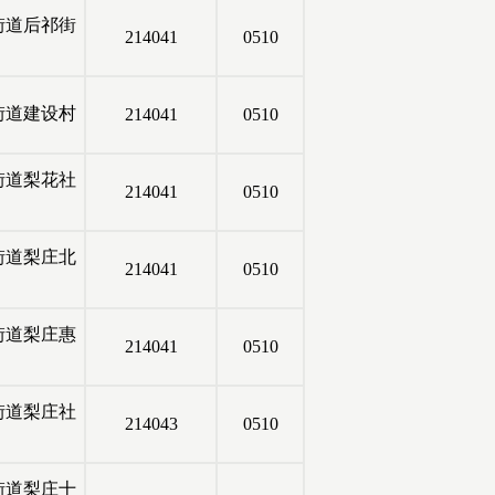
街道后祁街
214041
0510
街道建设村
214041
0510
街道梨花社
214041
0510
街道梨庄北
214041
0510
街道梨庄惠
214041
0510
街道梨庄社
214043
0510
街道梨庄十