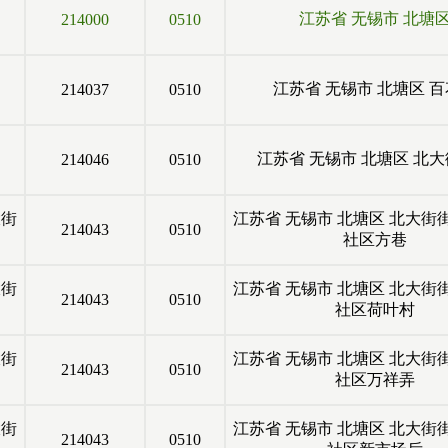
江苏省
无锡市
北塘
214000
0510
江苏省
无锡市
北塘区
百
214037
0510
江苏省
无锡市
北塘区
北大
214046
0510
大街
江苏省
无锡市
北塘区
北大街
214043
0510
社区方巷
大街
江苏省
无锡市
北塘区
北大街
214043
0510
社区荷叶村
大街
江苏省
无锡市
北塘区
北大街
214043
0510
社区万祥弄
大街
江苏省
无锡市
北塘区
北大街
214043
0510