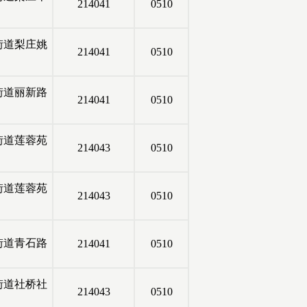
214041
0510
街道梨庄姚
214041
0510
街道丽新路
214041
0510
街道莲蓉苑
214043
0510
街道莲蓉苑
214043
0510
街道青石路
214041
0510
街道社桥社
214043
0510