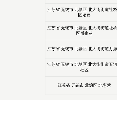
江苏省
无锡市
北塘区
北大街街道社
区堵巷
江苏省
无锡市
北塘区
北大街街道社
区后张巷
江苏省
无锡市
北塘区
北大街街道万
江苏省
无锡市
北塘区
北大街街道五
社区
江苏省
无锡市
北塘区
北惠营