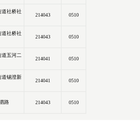
街道社桥社
214043
0510
街道社桥社
214043
0510
街道五河二
214041
0510
街道锡澄新
214041
0510
泗路
214043
0510