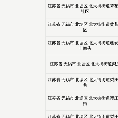
江苏省
无锡市
北塘区
北大街街道荷
社区
江苏省
无锡市
北塘区
北大街街道黄
区
江苏省
无锡市
北塘区
北大街街道建
十间头
江苏省
无锡市
北塘区
北大街街道梨
江苏省
无锡市
北塘区
北大街街道梨
巷
江苏省
无锡市
北塘区
北大街街道梨
街
江苏省
无锡市
北塘区
北大街街道梨