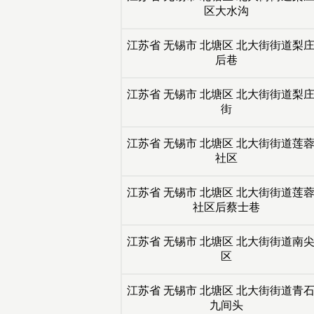
区大水沟
江苏省
无锡市
北塘区
北大街街道梨
后巷
江苏省
无锡市
北塘区
北大街街道梨
街
江苏省
无锡市
北塘区
北大街街道莲
社区
江苏省
无锡市
北塘区
北大街街道莲
社区后蔡士巷
江苏省
无锡市
北塘区
北大街街道南
区
江苏省
无锡市
北塘区
北大街街道青
九间头