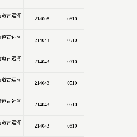
街道古运河
214008
0510
街道古运河
214043
0510
街道古运河
214043
0510
街道古运河
214043
0510
街道古运河
214043
0510
街道古运河
214043
0510