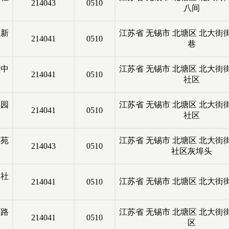
214043
0510
八间
庄新
江苏省
无锡市
北塘区
北大街
214041
0510
巷
庄中
江苏省
无锡市
北塘区
北大街
214041
0510
社区
蓉园
江苏省
无锡市
北塘区
北大街
214041
0510
社区
蓉苑
江苏省
无锡市
北塘区
北大街
214043
0510
社区灰埠头
尖社
江苏省
无锡市
北塘区
北大街
214041
0510
石路
江苏省
无锡市
北塘区
北大街
214041
0510
区