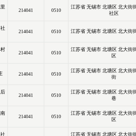
花里
江苏省
无锡市
北塘区
北大街
214041
0510
社区
巷社
江苏省
无锡市
北塘区
北大街
214041
0510
设村
江苏省
无锡市
北塘区
北大街
214041
0510
区
江苏省
无锡市
北塘区
北大街
庄
214041
0510
街
庄后
江苏省
无锡市
北塘区
北大街
214041
0510
巷
庄南
江苏省
无锡市
北塘区
北大街
214041
0510
区
庄社
江苏省
无锡市
北塘区
北大街