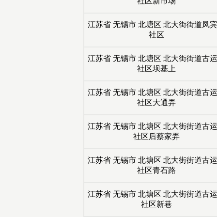
社区新市场
江苏省
无锡市
北塘区
北大街街道凤
社区
江苏省
无锡市
北塘区
北大街街道古
社区坝基上
江苏省
无锡市
北塘区
北大街街道古
社区大通弄
江苏省
无锡市
北塘区
北大街街道古
社区后蔡家弄
江苏省
无锡市
北塘区
北大街街道古
社区青石路
江苏省
无锡市
北塘区
北大街街道古
社区新巷