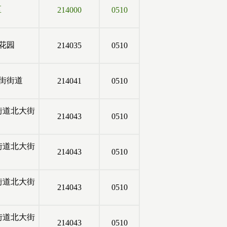
区
214000
0510
花园
214035
0510
街街道
214041
0510
街道北大街
214043
0510
街道北大街
214043
0510
街道北大街
214043
0510
街道北大街
214043
0510