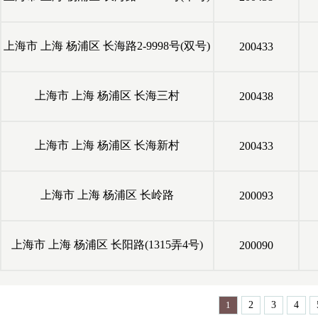
上海市
上海
杨浦区
长海路2-9998号(双号)
200433
上海市
上海
杨浦区
长海三村
200438
上海市
上海
杨浦区
长海新村
200433
上海市
上海
杨浦区
长岭路
200093
上海市
上海
杨浦区
长阳路(1315弄4号)
200090
1
2
3
4