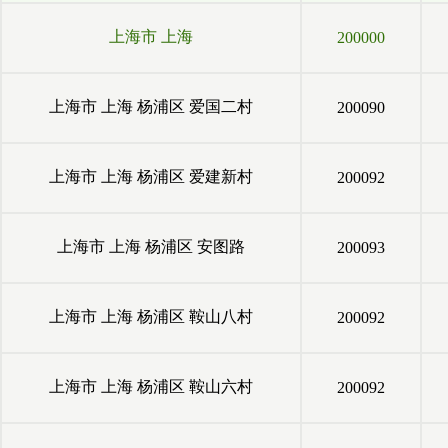
上海市
上海
200000
上海市
上海
杨浦区
爱国二村
200090
上海市
上海
杨浦区
爱建新村
200092
上海市
上海
杨浦区
安图路
200093
上海市
上海
杨浦区
鞍山八村
200092
上海市
上海
杨浦区
鞍山六村
200092