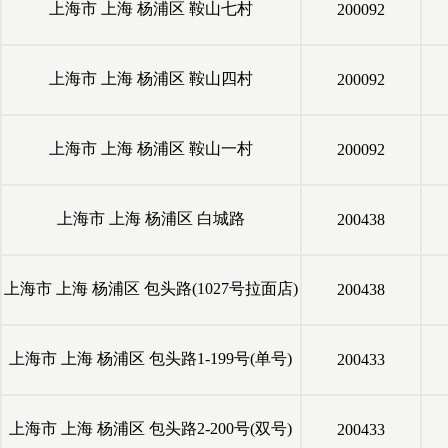
上海市
上海
杨浦区
鞍山七村
200092
上海市
上海
杨浦区
鞍山四村
200092
上海市
上海
杨浦区
鞍山一村
200092
上海市
上海
杨浦区
白城路
200438
上海市
上海
杨浦区
包头路(1027号拉面店)
200438
上海市
上海
杨浦区
包头路1-199号(单号)
200433
上海市
上海
杨浦区
包头路2-200号(双号)
200433