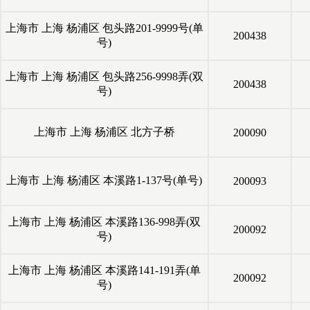
上海市
上海
杨浦区
包头路201-9999号(单
200438
号)
上海市
上海
杨浦区
包头路256-9998弄(双
200438
号)
上海市
上海
杨浦区
北方子桥
200090
上海市
上海
杨浦区
本溪路1-137号(单号)
200093
上海市
上海
杨浦区
本溪路136-998弄(双
200092
号)
上海市
上海
杨浦区
本溪路141-191弄(单
200092
号)