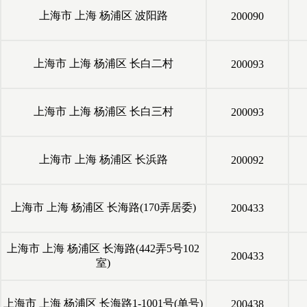
上海市
上海
杨浦区
波阳路
200090
上海市
上海
杨浦区
长白二村
200093
上海市
上海
杨浦区
长白三村
200093
上海市
上海
杨浦区
长浜路
200092
上海市
上海
杨浦区
长海路(170弄居委)
200433
上海市
上海
杨浦区
长海路(442弄5号102
200433
室)
上海市
上海
杨浦区
长海路1-1001号(单号)
200438