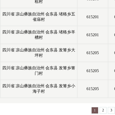
租村
四川省
凉山彝族自治州
会东县
堵格乡五
615201
省庙村
四川省
凉山彝族自治州
会东县
堵格乡羊
615201
槽村
四川省
凉山彝族自治州
会东县
发箐乡大
615205
坪村
四川省
凉山彝族自治州
会东县
发箐乡箐
615205
门村
四川省
凉山彝族自治州
会东县
发箐乡小
615205
海子村
1
2
3