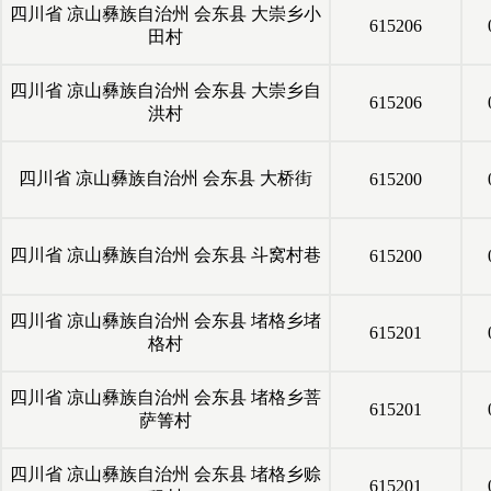
四川省
凉山彝族自治州
会东县
大崇乡小
615206
田村
四川省
凉山彝族自治州
会东县
大崇乡自
615206
洪村
四川省
凉山彝族自治州
会东县
大桥街
615200
四川省
凉山彝族自治州
会东县
斗窝村巷
615200
四川省
凉山彝族自治州
会东县
堵格乡堵
615201
格村
四川省
凉山彝族自治州
会东县
堵格乡菩
615201
萨箐村
四川省
凉山彝族自治州
会东县
堵格乡赊
615201