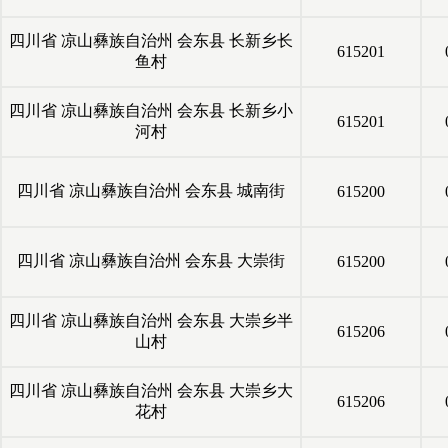
四川省
凉山彝族自治州
会东县
长新乡长
615201
鱼村
四川省
凉山彝族自治州
会东县
长新乡小
615201
河村
四川省
凉山彝族自治州
会东县
城南街
615200
四川省
凉山彝族自治州
会东县
大崇街
615200
四川省
凉山彝族自治州
会东县
大崇乡半
615206
山村
四川省
凉山彝族自治州
会东县
大崇乡大
615206
花村