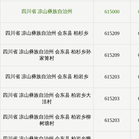
四川省
凉山彝族自治州
615000
四川省
凉山彝族自治州
会东县
柏杉乡
615209
四川省
凉山彝族自治州
会东县
柏杉乡孙
615209
家箐村
四川省
凉山彝族自治州
会东县
柏岩乡
615203
四川省
凉山彝族自治州
会东县
柏岩乡大
615203
洼村
四川省
凉山彝族自治州
会东县
柏岩乡柳
615203
树塘村
四川省
凉山彝族自治州
会东县
柏岩乡狮