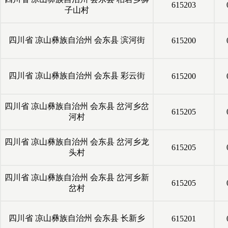
615203
子山村
四川省
凉山彝族自治州
会东县
滨河街
615200
四川省
凉山彝族自治州
会东县
彩云街
615200
四川省
凉山彝族自治州
会东县
岔河乡岔
615205
河村
四川省
凉山彝族自治州
会东县
岔河乡龙
615205
头村
四川省
凉山彝族自治州
会东县
岔河乡新
615205
岔村
四川省
凉山彝族自治州
会东县
长新乡
615201