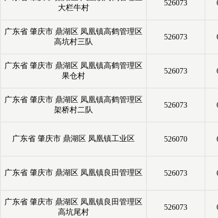
526073
大栏牛村
广东省
肇庆市
鼎湖区
凤凰镇高鹤管理区
526073
高坑村三队
广东省
肇庆市
鼎湖区
凤凰镇高鹤管理区
526073
果仓村
广东省
肇庆市
鼎湖区
凤凰镇高鹤管理区
526073
架桥村二队
广东省
肇庆市
鼎湖区
凤凰镇工业区
526070
广东省
肇庆市
鼎湖区
凤凰镇良田管理区
526073
广东省
肇庆市
鼎湖区
凤凰镇良田管理区
526073
高坑尾村