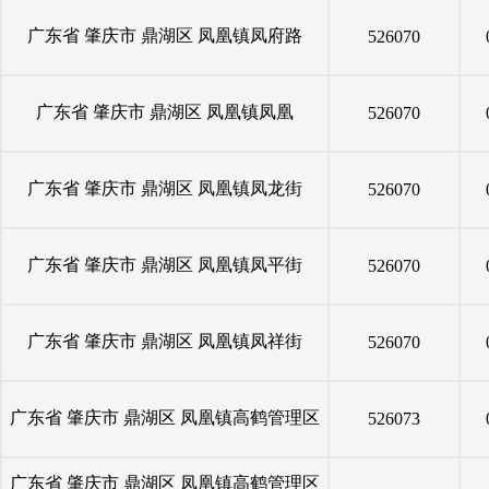
广东省
肇庆市
鼎湖区
凤凰镇凤府路
526070
广东省
肇庆市
鼎湖区
凤凰镇凤凰
526070
广东省
肇庆市
鼎湖区
凤凰镇凤龙街
526070
广东省
肇庆市
鼎湖区
凤凰镇凤平街
526070
广东省
肇庆市
鼎湖区
凤凰镇凤祥街
526070
广东省
肇庆市
鼎湖区
凤凰镇高鹤管理区
526073
广东省
肇庆市
鼎湖区
凤凰镇高鹤管理区