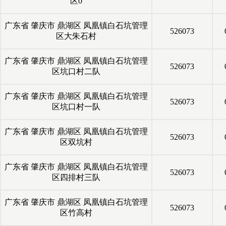
区0
广东省
肇庆市
鼎湖区
凤凰镇白石坑管理
526073
区大朱石村
广东省
肇庆市
鼎湖区
凤凰镇白石坑管理
526073
区坑口村二队
广东省
肇庆市
鼎湖区
凤凰镇白石坑管理
526073
区坑口村一队
广东省
肇庆市
鼎湖区
凤凰镇白石坑管理
526073
区双坑村
广东省
肇庆市
鼎湖区
凤凰镇白石坑管理
526073
区四排村三队
广东省
肇庆市
鼎湖区
凤凰镇白石坑管理
526073
区竹高村