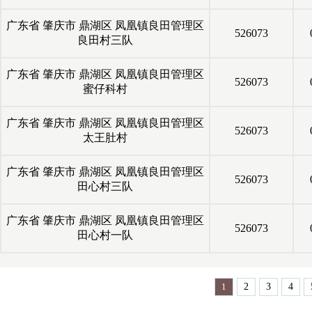
广东省
肇庆市
鼎湖区
凤凰镇良田管理区
526073
良田村三队
广东省
肇庆市
鼎湖区
凤凰镇良田管理区
526073
蜜仔科村
广东省
肇庆市
鼎湖区
凤凰镇良田管理区
526073
太王肚村
广东省
肇庆市
鼎湖区
凤凰镇良田管理区
526073
田心村三队
广东省
肇庆市
鼎湖区
凤凰镇良田管理区
526073
田心村一队
1
2
3
4