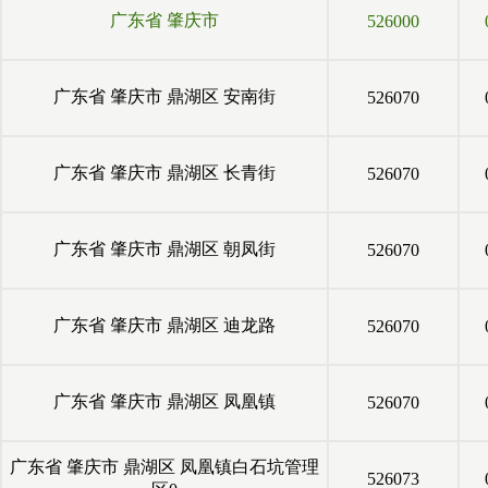
广东省
肇庆市
526000
广东省
肇庆市
鼎湖区
安南街
526070
广东省
肇庆市
鼎湖区
长青街
526070
广东省
肇庆市
鼎湖区
朝凤街
526070
广东省
肇庆市
鼎湖区
迪龙路
526070
广东省
肇庆市
鼎湖区
凤凰镇
526070
广东省
肇庆市
鼎湖区
凤凰镇白石坑管理
526073