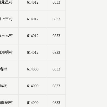
镇龙星村
614012
0833
镇上王村
614012
0833
镇王元村
614012
0833
镇郑明村
614012
0833
蜡街
614000
0833
马垠
614000
0833
镇白鹤村
614009
0833