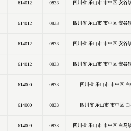
村
四川省
乐山市
市中区
安谷
614012
0833
村
四川省
乐山市
市中区
安谷
614012
0833
村
四川省
乐山市
市中区
安谷
614012
0833
村
四川省
乐山市
市中区
安谷
614012
0833
四川省
乐山市
市中区
白
614000
0833
四川省
乐山市
市中区
白
614000
0833
四川省
乐山市
市中区
白马
614009
0833