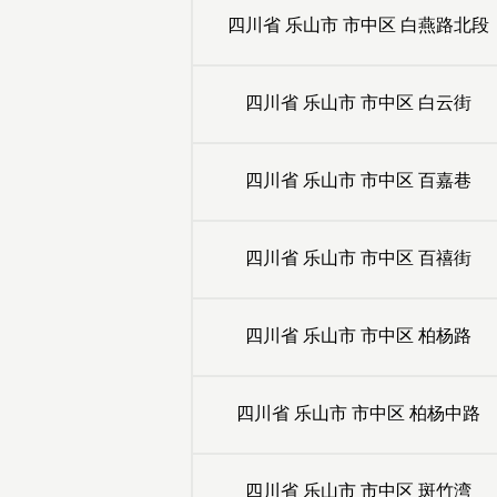
四川省
乐山市
市中区
白燕路北段
四川省
乐山市
市中区
白云街
四川省
乐山市
市中区
百嘉巷
四川省
乐山市
市中区
百禧街
四川省
乐山市
市中区
柏杨路
四川省
乐山市
市中区
柏杨中路
四川省
乐山市
市中区
斑竹湾