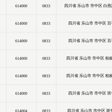
四川省
乐山市
市中区
白燕
614000
0833
四川省
乐山市
市中区
百
614000
0833
四川省
乐山市
市中区
百
614000
0833
四川省
乐山市
市中区
柏
614000
0833
四川省
乐山市
市中区
柏
614000
0833
四川省
乐山市
市中区
班
614000
0833
四川省
乐山市
市中区
斑
614004
0833