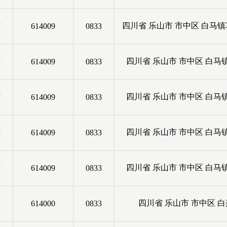
村
四川省
乐山市
市中区
白马镇
614009
0833
村
四川省
乐山市
市中区
白马
614009
0833
村
四川省
乐山市
市中区
白马
614009
0833
村
四川省
乐山市
市中区
白马
614009
0833
村
四川省
乐山市
市中区
白马
614009
0833
四川省
乐山市
市中区
白
614000
0833