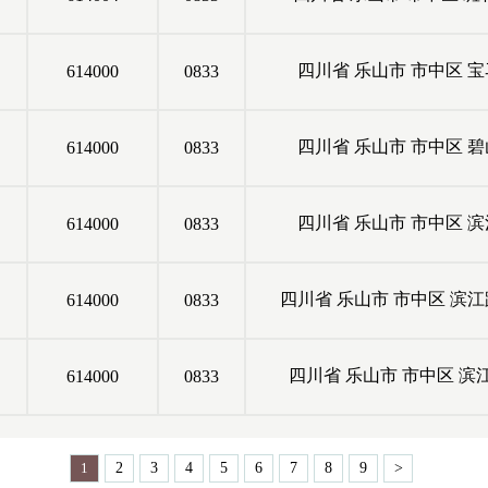
四川省
乐山市
市中区
宝
614000
0833
四川省
乐山市
市中区
碧
614000
0833
四川省
乐山市
市中区
滨
614000
0833
四川省
乐山市
市中区
滨江
614000
0833
四川省
乐山市
市中区
滨
614000
0833
1
2
3
4
5
6
7
8
9
>