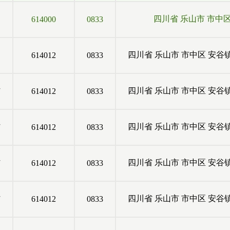
四川省
乐山市
市中
614000
0833
四川省
乐山市
市中区
安谷
614012
0833
村
四川省
乐山市
市中区
安谷
614012
0833
村
四川省
乐山市
市中区
安谷
614012
0833
村
四川省
乐山市
市中区
安谷
614012
0833
村
四川省
乐山市
市中区
安谷
614012
0833