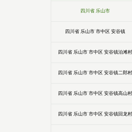
四川省
乐山市
四川省
乐山市
市中区
安谷镇
四川省
乐山市
市中区
安谷镇泊滩
四川省
乐山市
市中区
安谷镇二郎
四川省
乐山市
市中区
安谷镇高山
四川省
乐山市
市中区
安谷镇回龙