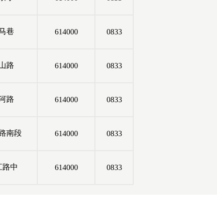
马巷
614000
0833
山路
614000
0833
河路
614000
0833
路南段
614000
0833
江路中
614000
0833