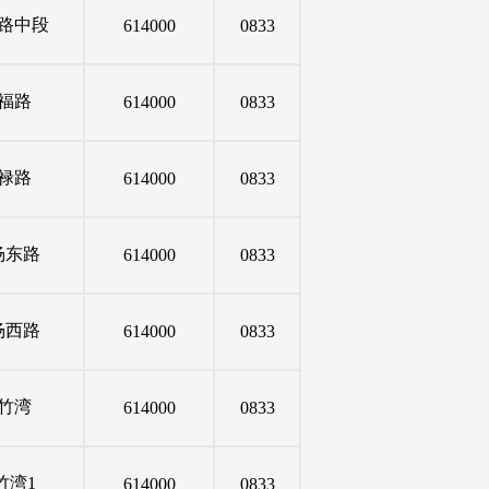
路中段
614000
0833
福路
614000
0833
禄路
614000
0833
杨东路
614000
0833
杨西路
614000
0833
竹湾
614000
0833
竹湾1
614000
0833