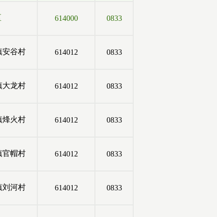
区
614000
0833
镇安谷村
614012
0833
镇大龙村
614012
0833
镇烽火村
614012
0833
镇官帽村
614012
0833
镇刘河村
614012
0833