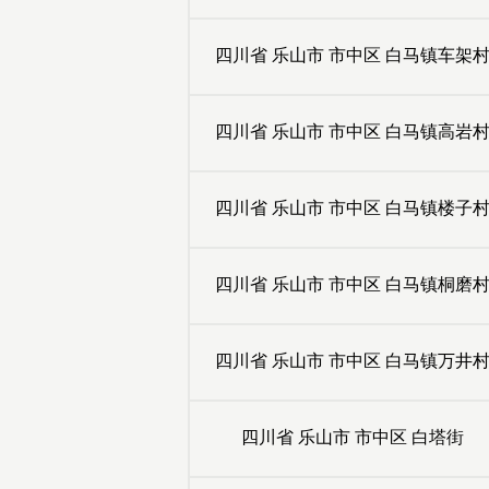
四川省
乐山市
市中区
白马镇车架
四川省
乐山市
市中区
白马镇高岩
四川省
乐山市
市中区
白马镇楼子
四川省
乐山市
市中区
白马镇桐磨
四川省
乐山市
市中区
白马镇万井
四川省
乐山市
市中区
白塔街