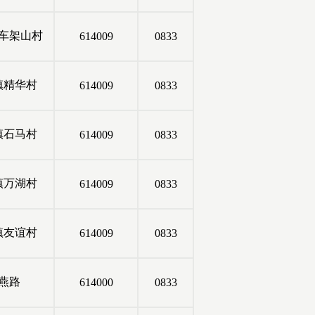
车架山村
614009
0833
镇精华村
614009
0833
镇石马村
614009
0833
镇万湖村
614009
0833
镇友谊村
614009
0833
燕路
614000
0833