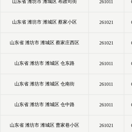
山东省
潍坊市
潍城区
布政司街
261011
山东省
潍坊市
潍城区
蔡家小区
261021
山东省
潍坊市
潍城区
蔡家庄西区
261021
山东省
潍坊市
潍城区
仓东路
261011
山东省
潍坊市
潍城区
仓南街
261011
山东省
潍坊市
潍城区
仓中路
261011
山东省
潍坊市
潍城区
曹家巷小区
261021