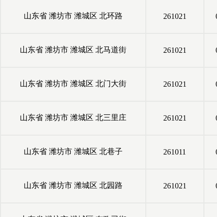
山东省
潍坊市
潍城区
北环路
261021
山东省
潍坊市
潍城区
北马道街
261021
山东省
潍坊市
潍城区
北门大街
261021
山东省
潍坊市
潍城区
北三里庄
261021
山东省
潍坊市
潍城区
北巷子
261011
山东省
潍坊市
潍城区
北园路
261021