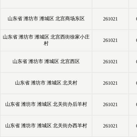
山东省
潍坊市
潍城区
北宫商场东区
261021
山东省
潍坊市
潍城区
北宫西街徐家小庄
261021
村
山东省
潍坊市
潍城区
北宫西区
261021
山东省
潍坊市
潍城区
北关村
261021
山东省
潍坊市
潍城区
北关街办后羊村
261021
山东省
潍坊市
潍城区
北关街办西羊村
261021