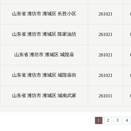
山东省
潍坊市
潍城区
长胜小区
261021
山东省
潍坊市
潍城区
陈家油坊
261021
山东省
潍坊市
潍城区
城隍庙
261021
山东省
潍坊市
潍城区
城隍庙街
261021
山东省
潍坊市
潍城区
城南武家
261011
1
2
3
4