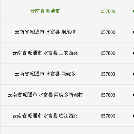
云南省
昭通市
657000
云南省
昭通市
水富县
坝尾槽
657800
云南省
昭通市
水富县
工农西路
657800
云南省
昭通市
水富县
两碗乡
657803
云南省
昭通市
水富县
两碗乡两碗村
657803
云南省
昭通市
水富县
临江西路
657800