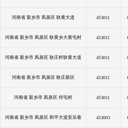
河南省
新乡市
凤泉区
耿黄大道
453011
河南省
新乡市
凤泉区
耿黄乡大黄屯村
453011
河南省
新乡市
凤泉区
耿庄村耿黄大道
453011
河南省
新乡市
凤泉区
耿庄新区
453011
河南省
新乡市
凤泉区
何屯村
453011
河南省
新乡市
凤泉区
和平大道安乐巷
453003