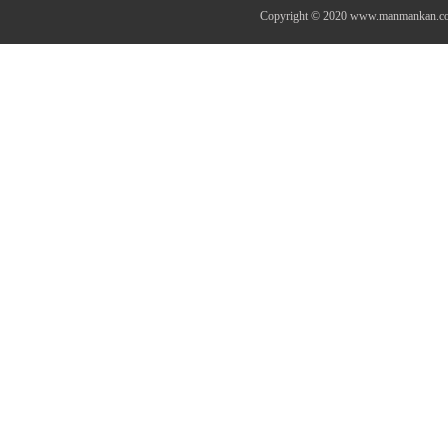
Copyright © 2020 www.manmankan