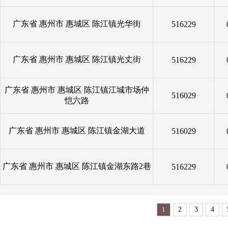
广东省
惠州市
惠城区
陈江镇光华街
516229
广东省
惠州市
惠城区
陈江镇光丈街
516229
广东省
惠州市
惠城区
陈江镇江城市场仲
516029
恺六路
广东省
惠州市
惠城区
陈江镇金湖大道
516029
广东省
惠州市
惠城区
陈江镇金湖东路2巷
516229
1
2
3
4