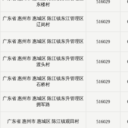
516029
东楼村
广东省
惠州市
惠城区
陈江镇东江管理区
516029
辽岗村
广东省
惠州市
惠城区
陈江镇东升管理区
516029
广东省
惠州市
惠城区
陈江镇东升管理区
516029
渡头村
广东省
惠州市
惠城区
陈江镇东升管理区
516029
石桥村
广东省
惠州市
惠城区
陈江镇东升管理区
516029
拥军路
广东省
惠州市
惠城区
陈江镇观田村
516029