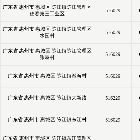
广东省
惠州市
惠城区
陈江镇陈江管理区
516029
德赛第三工业区
广东省
惠州市
惠城区
陈江镇陈江管理区
516029
水围村
广东省
惠州市
惠城区
陈江镇陈江管理区
516029
张屋村
广东省
惠州市
惠城区
陈江镇澄海村
516029
广东省
惠州市
惠城区
陈江镇大新路
516229
广东省
惠州市
惠城区
陈江镇东江村
516029
广东省
惠州市
惠城区
陈江镇东江管理区