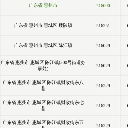
广东省
惠州市
516000
广东省
惠州市
惠城区
矮陂镇
516251
广东省
惠州市
惠城区
陈江镇
516029
广东省
惠州市
惠城区
陈江镇(200号街道办
516029
事处)
广东省
惠州市
惠城区
陈江镇财政街东八
516229
巷
广东省
惠州市
惠城区
陈江镇财政街东七
516229
巷
广东省
惠州市
惠城区
陈江镇财政街东五
516229