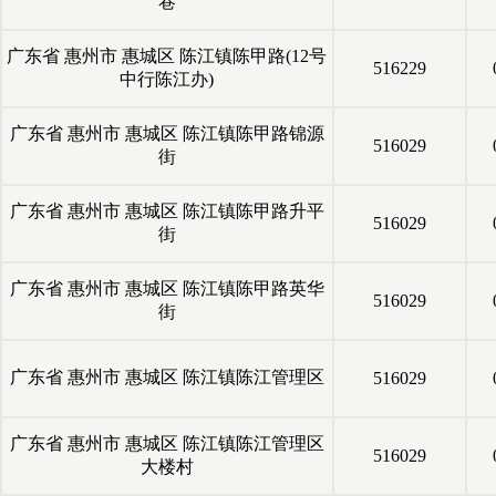
巷
广东省
惠州市
惠城区
陈江镇陈甲路(12号
516229
中行陈江办)
广东省
惠州市
惠城区
陈江镇陈甲路锦源
516029
街
广东省
惠州市
惠城区
陈江镇陈甲路升平
516029
街
广东省
惠州市
惠城区
陈江镇陈甲路英华
516029
街
广东省
惠州市
惠城区
陈江镇陈江管理区
516029
广东省
惠州市
惠城区
陈江镇陈江管理区
516029
大楼村