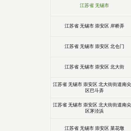
江苏省
无锡市
江苏省
无锡市
崇安区
岸桥弄
江苏省
无锡市
崇安区
北仓门
江苏省
无锡市
崇安区
北大街
江苏省
无锡市
崇安区
北大街街道南
区巴斗弄
江苏省
无锡市
崇安区
北大街街道南
区茅泾浜
江苏省
无锡市
崇安区
菜花墩