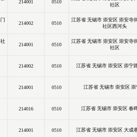
214001
0510
社区
利门
江苏省
无锡市
崇安区
崇安寺
214002
0510
社区西河头
巷社
江苏省
无锡市
崇安区
崇安寺
214001
0510
社区
江苏省
无锡市
崇安区
崇宁
214002
0510
江苏省
无锡市
崇安区
崇
214001
0510
江苏省
无锡市
崇安区
春
214016
0510
江苏省
无锡市
崇安区
大成
214001
0510