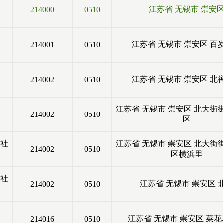
江苏省
无锡市
崇安
214000
0510
江苏省
无锡市
崇安区
百
214001
0510
江苏省
无锡市
崇安区
北
214002
0510
江苏省
无锡市
崇安区
北大街
214002
0510
区
尖社
江苏省
无锡市
崇安区
北大街
214002
0510
区横浜里
尖社
江苏省
无锡市
崇安区
214002
0510
江苏省
无锡市
崇安区
菜花
214016
0510