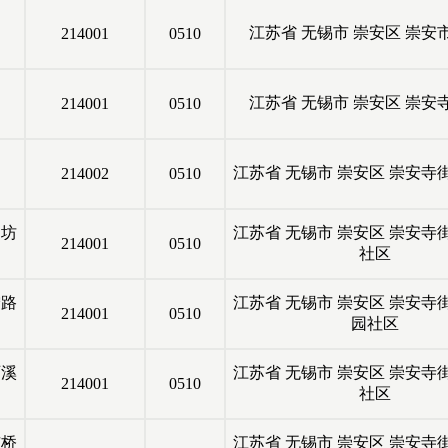
江苏省
无锡市
崇安区
崇安
214001
0510
江苏省
无锡市
崇安区
崇安
214001
0510
江苏省
无锡市
崇安区
崇安寺
214002
0510
岁坊
江苏省
无锡市
崇安区
崇安寺
214001
0510
社区
宁路
江苏省
无锡市
崇安区
崇安寺
214001
0510
园社区
西溪
江苏省
无锡市
崇安区
崇安寺
214001
0510
社区
市桥
江苏省
无锡市
崇安区
崇安寺