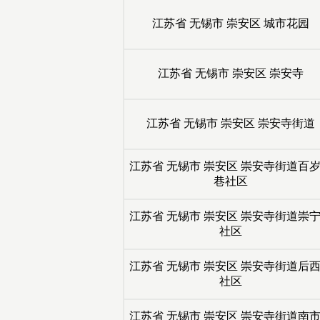
江苏省
无锡市
崇安区
城市花园
江苏省
无锡市
崇安区
崇安寺
江苏省
无锡市
崇安区
崇安寺街道
江苏省
无锡市
崇安区
崇安寺街道百
巷社区
江苏省
无锡市
崇安区
崇安寺街道崇
社区
江苏省
无锡市
崇安区
崇安寺街道后
社区
江苏省
无锡市
崇安区
崇安寺街道南