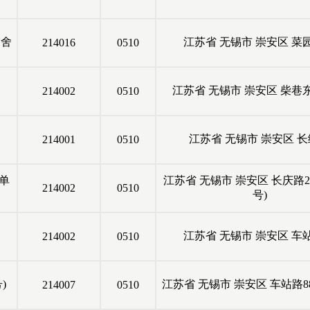
宿舍
江苏省
无锡市
崇安区
菜
214016
0510
江苏省
无锡市
崇安区
柴巷
214002
0510
江苏省
无锡市
崇安区
长
214001
0510
(单
江苏省
无锡市
崇安区
长庆路27
214002
0510
号)
江苏省
无锡市
崇安区
车
214002
0510
)
江苏省
无锡市
崇安区
车站路88
214007
0510