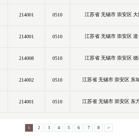
江苏省
无锡市
崇安区
大
214001
0510
江苏省
无锡市
崇安区
道
214001
0510
江苏省
无锡市
崇安区
德
214008
0510
江苏省
无锡市
崇安区
东
214002
0510
江苏省
无锡市
崇安区
东
214001
0510
1
2
3
4
5
6
7
8
>