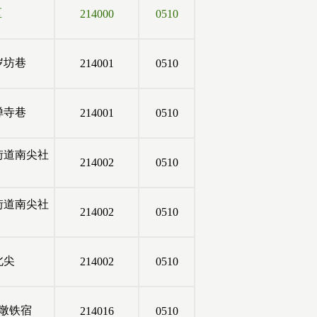
区
214000
0510
岁坊巷
214001
0510
禅寺巷
214001
0510
街道南尖社
214002
0510
街道南尖社
214002
0510
北尖
214002
0510
墩铁宿
214016
0510