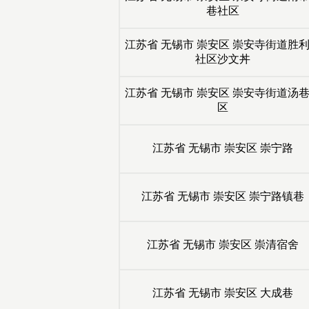
巷社区
江苏省
无锡市
崇安区
崇安寺街道胜
社区沙文丼
江苏省
无锡市
崇安区
崇安寺街道汤
区
江苏省
无锡市
崇安区
崇宁路
江苏省
无锡市
崇安区
崇宁路镇巷
江苏省
无锡市
崇安区
崇清宿舍
江苏省
无锡市
崇安区
大成巷